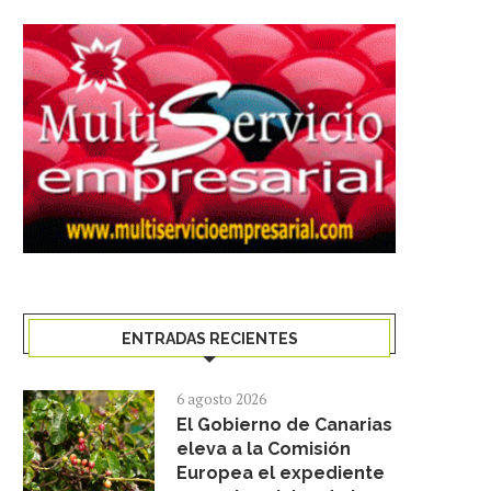
ENTRADAS RECIENTES
6 agosto 2026
El Gobierno de Canarias
eleva a la Comisión
Europea el expediente