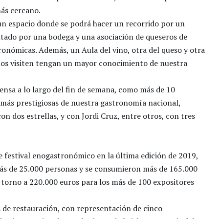
ás cercano.
un espacio donde se podrá hacer un recorrido por un
entado por una bodega y una asociación de queseros de
ronómicas. Además, un Aula del vino, otra del queso y otra
nos visiten tengan un mayor conocimiento de nuestra
ensa a lo largo del fin de semana, como más de 10
 más prestigiosas de nuestra gastronomía nacional,
on dos estrellas, y con Jordi Cruz, entre otros, con tres
 festival enogastronómico en la última edición de 2019,
 más de 25.000 personas y se consumieron más de 165.000
torno a 220.000 euros para los más de 100 expositores
 de restauración, con representación de cinco