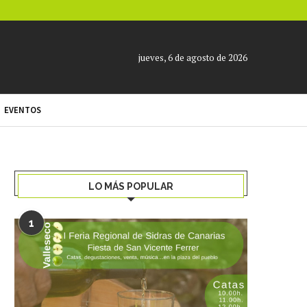
jueves, 6 de agosto de 2026
EVENTOS
LO MÁS POPULAR
1