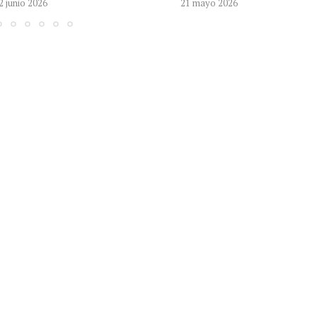
2 junio 2026
21 mayo 2026