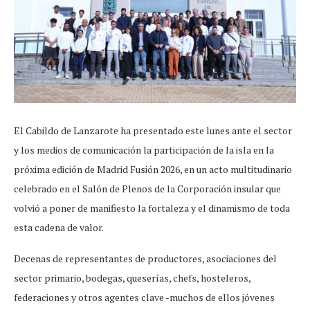
El Cabildo de Lanzarote ha presentado este lunes ante el sector
y los medios de comunicación la participación de la isla en la
próxima edición de Madrid Fusión 2026, en un acto multitudinario
celebrado en el Salón de Plenos de la Corporación insular que
volvió a poner de manifiesto la fortaleza y el dinamismo de toda
esta cadena de valor.
Decenas de representantes de productores, asociaciones del
sector primario, bodegas, queserías, chefs, hosteleros,
federaciones y otros agentes clave -muchos de ellos jóvenes