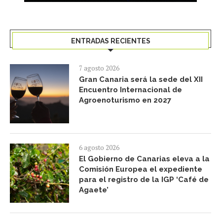
ENTRADAS RECIENTES
7 agosto 2026
Gran Canaria será la sede del XII
Encuentro Internacional de
Agroenoturismo en 2027
6 agosto 2026
El Gobierno de Canarias eleva a la
Comisión Europea el expediente
para el registro de la IGP ‘Café de
Agaete’