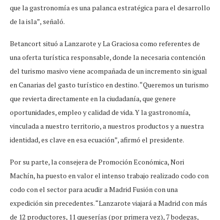
que la gastronomía es una palanca estratégica para el desarrollo
de la isla”, señaló.
Betancort situó a Lanzarote y La Graciosa como referentes de
una oferta turística responsable, donde la necesaria contención
del turismo masivo viene acompañada de un incremento sin igual
en Canarias del gasto turístico en destino. “Queremos un turismo
que revierta directamente en la ciudadanía, que genere
oportunidades, empleo y calidad de vida. Y la gastronomía,
vinculada a nuestro territorio, a nuestros productos y a nuestra
identidad, es clave en esa ecuación”, afirmó el presidente.
Por su parte, la consejera de Promoción Económica, Nori
Machín, ha puesto en valor el intenso trabajo realizado codo con
codo con el sector para acudir a Madrid Fusión con una
expedición sin precedentes. “Lanzarote viajará a Madrid con más
de 12 productores, 11 queserías (por primera vez), 7 bodegas,