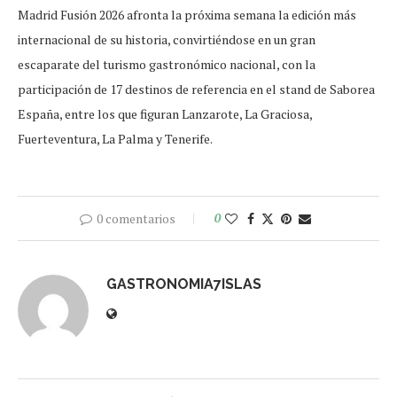
Madrid Fusión 2026 afronta la próxima semana la edición más
internacional de su historia, convirtiéndose en un gran
escaparate del turismo gastronómico nacional, con la
participación de 17 destinos de referencia en el stand de Saborea
España, entre los que figuran Lanzarote, La Graciosa,
Fuerteventura, La Palma y Tenerife.
0 comentarios
0
GASTRONOMIA7ISLAS