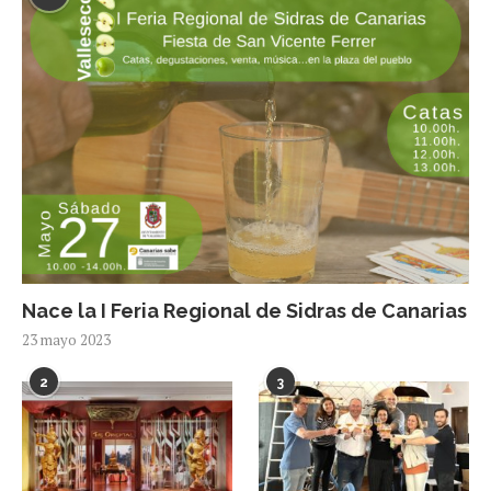
Nace la I Feria Regional de Sidras de Canarias
23 mayo 2023
2
3