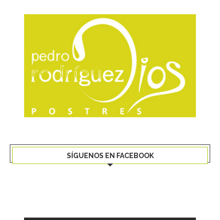
SÍGUENOS EN FACEBOOK