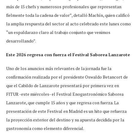
más de 15 chefs y numerosos profesionales que representan
fielmente toda la cadena de valor”, detalló Machín, quien calificó
la amplia respuesta del sector al acto celebrado este lunes como
“un espaldarazo claro al trabajo conjunto que venimos
desarrollando”.
Este 2026 regresa con fuerza el Festival Saborea Lanzarote
Uno de los anuncios más relevantes de la jornada fue la
confirmación realizada por el presidente Oswaldo Betancort de
que el Cabildo de Lanzarote presentará por primera vez en
FITUR -este miércoles- el Festival Enogastronómico Saborea
Lanzarote, que cumple 15 años y que regresa con fuerza. La
presentación de este Festival en Madrid es un hito que refuerza
la proyección exterior del destino y su apuesta decidida por la
gastronomía como elemento diferencial.