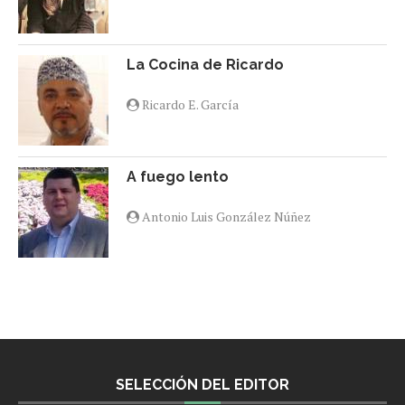
La Cocina de Ricardo
Ricardo E. García
A fuego lento
Antonio Luis González Núñez
SELECCIÓN DEL EDITOR