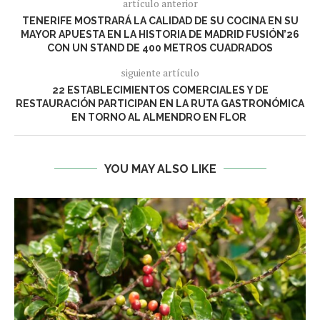
artículo anterior
TENERIFE MOSTRARÁ LA CALIDAD DE SU COCINA EN SU
MAYOR APUESTA EN LA HISTORIA DE MADRID FUSIÓN’26
CON UN STAND DE 400 METROS CUADRADOS
siguiente artículo
22 ESTABLECIMIENTOS COMERCIALES Y DE
RESTAURACIÓN PARTICIPAN EN LA RUTA GASTRONÓMICA
EN TORNO AL ALMENDRO EN FLOR
YOU MAY ALSO LIKE