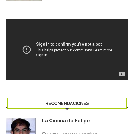
RECOMENDACIONES
La Cocina de Felipe
Felipe González González