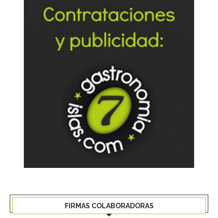
FIRMAS COLABORADORAS