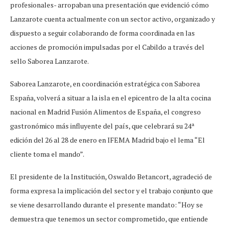
profesionales- arropaban una presentación que evidenció cómo
Lanzarote cuenta actualmente con un sector activo, organizado y
dispuesto a seguir colaborando de forma coordinada en las
acciones de promoción impulsadas por el Cabildo a través del
sello Saborea Lanzarote.
Saborea Lanzarote, en coordinación estratégica con Saborea
España, volverá a situar a la isla en el epicentro de la alta cocina
nacional en Madrid Fusión Alimentos de España, el congreso
gastronómico más influyente del país, que celebrará su 24ª
edición del 26 al 28 de enero en IFEMA Madrid bajo el lema “El
cliente toma el mando”.
El presidente de la Institución, Oswaldo Betancort, agradeció de
forma expresa la implicación del sector y el trabajo conjunto que
se viene desarrollando durante el presente mandato: “Hoy se
demuestra que tenemos un sector comprometido, que entiende