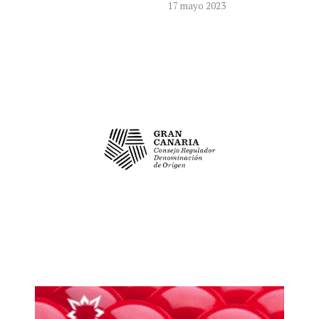
17 mayo 2023