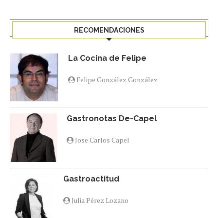
RECOMENDACIONES
La Cocina de Felipe
Felipe González González
Gastronotas De-Capel
Jose Carlos Capel
Gastroactitud
Julia Pérez Lozano