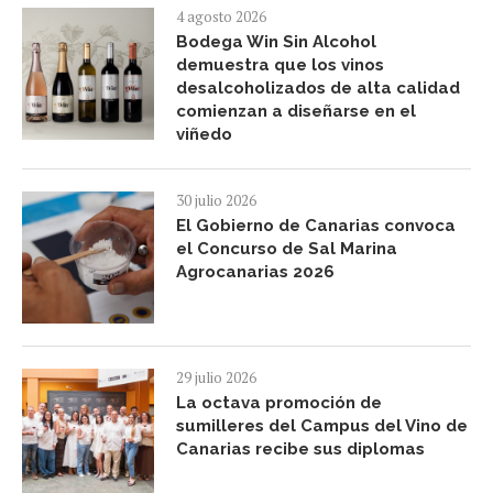
4 agosto 2026
Bodega Win Sin Alcohol
demuestra que los vinos
desalcoholizados de alta calidad
comienzan a diseñarse en el
viñedo
30 julio 2026
El Gobierno de Canarias convoca
el Concurso de Sal Marina
Agrocanarias 2026
29 julio 2026
La octava promoción de
sumilleres del Campus del Vino de
Canarias recibe sus diplomas