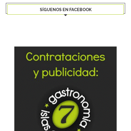
SÍGUENOS EN FACEBOOK