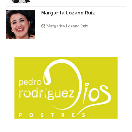
Margarita Lozano Ruiz
Margarita Lozano Ruiz