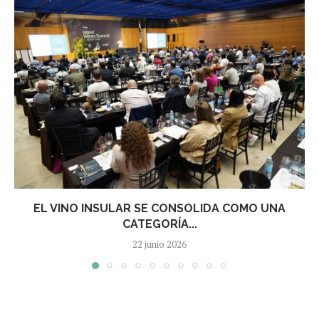
EL VINO INSULAR SE CONSOLIDA COMO UNA
CATEGORÍA...
22 junio 2026