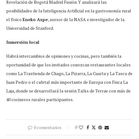
Revelación de Bogotá Madrid Fusión. Y analizará las
posibilidades de la Inteligencia Artificial en la gastronomía rural
el físico
Eneko Axpe
, asesor de la NASA e investigador de la
Universidad de Stanford.
Inmersión local
Habrá intercambios de opiniones y cocinas, pero también la
oportunidad de que los invitados conozcan restaurantes locales
como La Trastienda de Chago, La Pizarra, La Cuarta y La Tasca de
Juan Pedro o el cafetal más importante de Europa con Finca La
Laja, donde se desarrollará la sesión Talks de Terrae con más de
40 cocineros rurales participantes.
0 comentarios
0