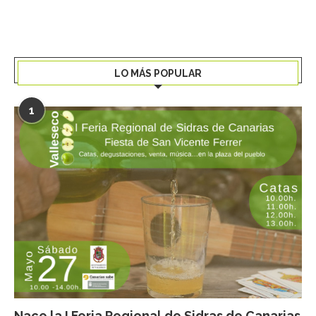
LO MÁS POPULAR
1
Nace la I Feria Regional de Sidras de Canarias