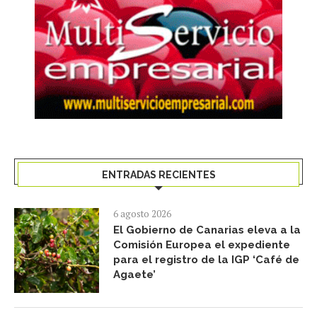
ENTRADAS RECIENTES
6 agosto 2026
El Gobierno de Canarias eleva a la
Comisión Europea el expediente
para el registro de la IGP ‘Café de
Agaete’