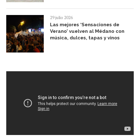
29 julio 2026
Las mejores ‘Sensaciones de
Verano’ vuelven al Médano con
música, dulces, tapas y vinos