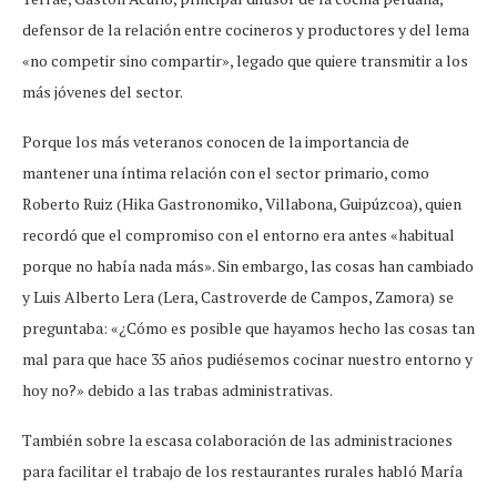
defensor de la relación entre cocineros y productores y del lema
«no competir sino compartir», legado que quiere transmitir a los
más jóvenes del sector.
Porque los más veteranos conocen de la importancia de
mantener una íntima relación con el sector primario, como
Roberto Ruiz (Hika Gastronomiko, Villabona, Guipúzcoa), quien
recordó que el compromiso con el entorno era antes «habitual
porque no había nada más». Sin embargo, las cosas han cambiado
y Luis Alberto Lera (Lera, Castroverde de Campos, Zamora) se
preguntaba: «¿Cómo es posible que hayamos hecho las cosas tan
mal para que hace 35 años pudiésemos cocinar nuestro entorno y
hoy no?» debido a las trabas administrativas.
También sobre la escasa colaboración de las administraciones
para facilitar el trabajo de los restaurantes rurales habló María