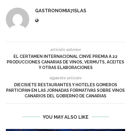
GASTRONOMIA7ISLAS
artículo anterior
EL CERTAMEN INTERNACIONAL CINVE PREMIA A 22
PRODUCCIONES CANARIAS DE VINOS, VERMUTS, ACEITES
Y OTRAS ELABORACIONES
siguiente artículo
DIECISIETE RESTAURANTES Y HOTELES GOMEROS
PARTICIPAN EN LAS JORNADAS FORMATIVAS SOBRE VINOS
CANARIOS DEL GOBIERNO DE CANARIAS
YOU MAY ALSO LIKE