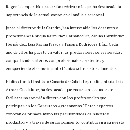
Roger, ha impartido una sesión teórica en la que ha destacado la
importancia de la actualización en el análisis sensorial.
Junto al director de la Cátedra, han intervenido los docentes y
profesionales Enrique Bermúdez Bethencourt, Zebina Hernández
Hernández, Luis Ravina Pisaca y Tanaira Rodríguez Díaz. Cada
uno de ellos ha puesto en valor las producciones seleccionadas,
compartiendo criterios con profesionales asistentes y
enriqueciendo el conocimiento técnico sobre estos alimentos.
El director del Instituto Canario de Calidad Agroalimentaria, Luis
Arraez Guadalupe, ha destacado que encuentros como este
facilitan una conexión directa con los profesionales que
participan en los Concursos Agrocanarias. “Estos expertos
conocen de primera mano las peculiaridades de nuestros
productos y, a través de su conocimiento, contribuyen a su puesta