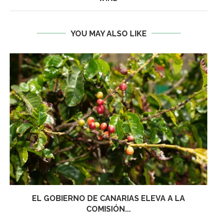
YOU MAY ALSO LIKE
EL GOBIERNO DE CANARIAS ELEVA A LA
COMISIÓN...