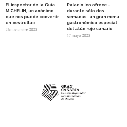
El inspector de la Guía
Palacio Ico ofrece -
MICHELIN, un anónimo
durante sólo dos
que nos puede convertir
semanas- un gran menú
en «estrella»
gastronómico especial
del atún rojo canario
26 noviembre 2023
17 mayo 2023