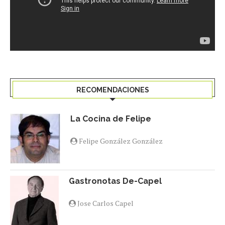
RECOMENDACIONES
La Cocina de Felipe
Felipe González González
Gastronotas De-Capel
Jose Carlos Capel