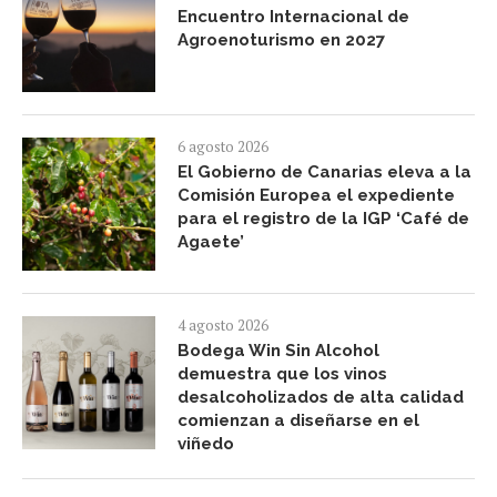
Encuentro Internacional de
Agroenoturismo en 2027
6 agosto 2026
El Gobierno de Canarias eleva a la
Comisión Europea el expediente
para el registro de la IGP ‘Café de
Agaete’
4 agosto 2026
Bodega Win Sin Alcohol
demuestra que los vinos
desalcoholizados de alta calidad
comienzan a diseñarse en el
viñedo