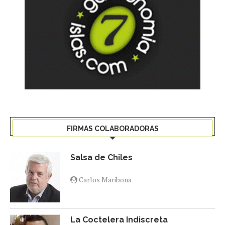
FIRMAS COLABORADORAS
Salsa de Chiles
Carlos Maribona
La Coctelera Indiscreta