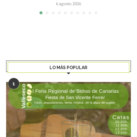
6 agosto 2026
LO MÁS POPULAR
1