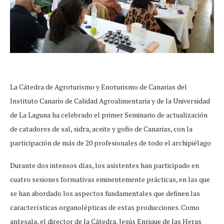
La Cátedra de Agroturismo y Enoturismo de Canarias del
Instituto Canario de Calidad Agroalimentaria y de la Universidad
de La Laguna ha celebrado el primer Seminario de actualización
de catadores de sal, sidra, aceite y gofio de Canarias, con la
participación de más de 20 profesionales de todo el archipiélago
Durante dos intensos días, los asistentes han participado en
cuatro sesiones formativas eminentemente prácticas, en las que
se han abordado los aspectos fundamentales que definen las
características organolépticas de estas producciones. Como
antesala, el director de la Cátedra, Jesús Enrique de las Heras