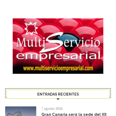
ENTRADAS RECIENTES
7 agosto 2026
Gran Canaria será la sede del XII