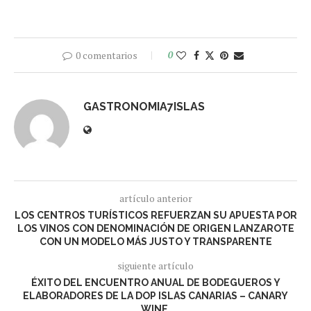
0 comentarios
0
GASTRONOMIA7ISLAS
artículo anterior
LOS CENTROS TURÍSTICOS REFUERZAN SU APUESTA POR
LOS VINOS CON DENOMINACIÓN DE ORIGEN LANZAROTE
CON UN MODELO MÁS JUSTO Y TRANSPARENTE
siguiente artículo
ÉXITO DEL ENCUENTRO ANUAL DE BODEGUEROS Y
ELABORADORES DE LA DOP ISLAS CANARIAS – CANARY
WINE