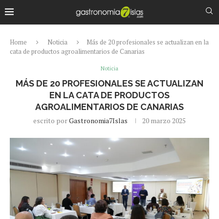
Home
Noticia
Más de 20 profesionales se actualizan en la
cata de productos agroalimentarios de Canarias
Noticia
MÁS DE 20 PROFESIONALES SE ACTUALIZAN
EN LA CATA DE PRODUCTOS
AGROALIMENTARIOS DE CANARIAS
escrito por
Gastronomia7Islas
20 marzo 2025