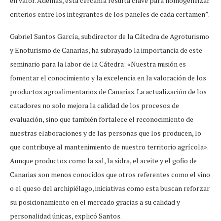
en valor. Además, esta cercanía resulta clave para homogeneizar
criterios entre los integrantes de los paneles de cada certamen”.
Gabriel Santos García, subdirector de la Cátedra de Agroturismo
y Enoturismo de Canarias, ha subrayado la importancia de este
seminario para la labor de la Cátedra: «Nuestra misión es
fomentar el conocimiento y la excelencia en la valoración de los
productos agroalimentarios de Canarias. La actualización de los
catadores no solo mejora la calidad de los procesos de
evaluación, sino que también fortalece el reconocimiento de
nuestras elaboraciones y de las personas que los producen, lo
que contribuye al mantenimiento de nuestro territorio agrícola».
Aunque productos como la sal, la sidra, el aceite y el gofio de
Canarias son menos conocidos que otros referentes como el vino
o el queso del archipiélago, iniciativas como esta buscan reforzar
su posicionamiento en el mercado gracias a su calidad y
personalidad únicas, explicó Santos.