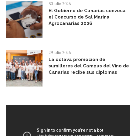
30 julio 2026
El Gobierno de Canarias convoca
el Concurso de Sal Marina
Agrocanarias 2026
29 julio 2026
La octava promoción de
sumilleres del Campus del Vino de
Canarias recibe sus diplomas