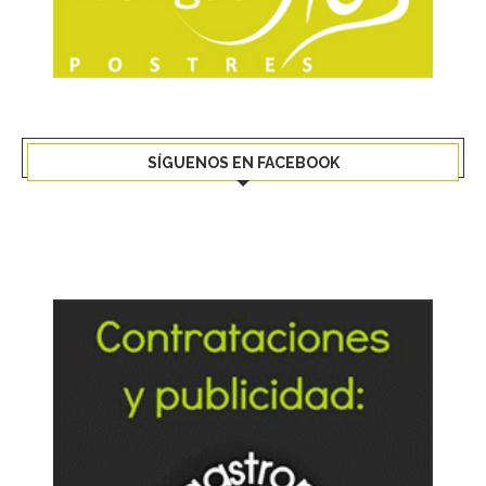
SÍGUENOS EN FACEBOOK