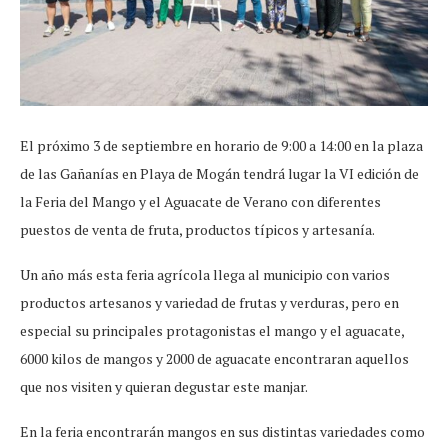
El próximo 3 de septiembre en horario de 9:00 a 14:00 en la plaza
de las Gañanías en Playa de Mogán tendrá lugar la VI edición de
la Feria del Mango y el Aguacate de Verano con diferentes
puestos de venta de fruta, productos típicos y artesanía.
Un año más esta feria agrícola llega al municipio con varios
productos artesanos y variedad de frutas y verduras, pero en
especial su principales protagonistas el mango y el aguacate,
6000 kilos de mangos y 2000 de aguacate encontraran aquellos
que nos visiten y quieran degustar este manjar.
En la feria encontrarán mangos en sus distintas variedades como