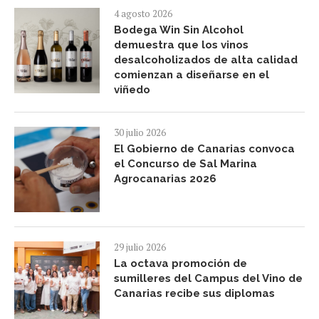
4 agosto 2026
Bodega Win Sin Alcohol
demuestra que los vinos
desalcoholizados de alta calidad
comienzan a diseñarse en el
viñedo
30 julio 2026
El Gobierno de Canarias convoca
el Concurso de Sal Marina
Agrocanarias 2026
29 julio 2026
La octava promoción de
sumilleres del Campus del Vino de
Canarias recibe sus diplomas