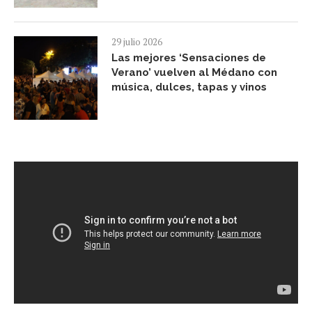
29 julio 2026
Las mejores ‘Sensaciones de
Verano’ vuelven al Médano con
música, dulces, tapas y vinos