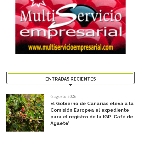
ENTRADAS RECIENTES
6 agosto 2026
El Gobierno de Canarias eleva a la
Comisión Europea el expediente
para el registro de la IGP ‘Café de
Agaete’