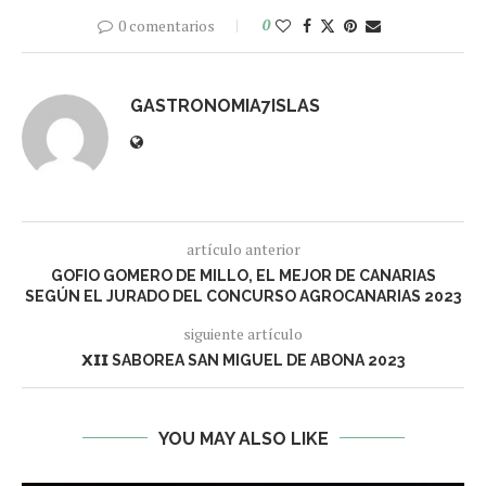
0 comentarios
0
GASTRONOMIA7ISLAS
artículo anterior
GOFIO GOMERO DE MILLO, EL MEJOR DE CANARIAS
SEGÚN EL JURADO DEL CONCURSO AGROCANARIAS 2023
siguiente artículo
𝗫𝗜𝗜 SABOREA SAN MIGUEL DE ABONA 2023
YOU MAY ALSO LIKE