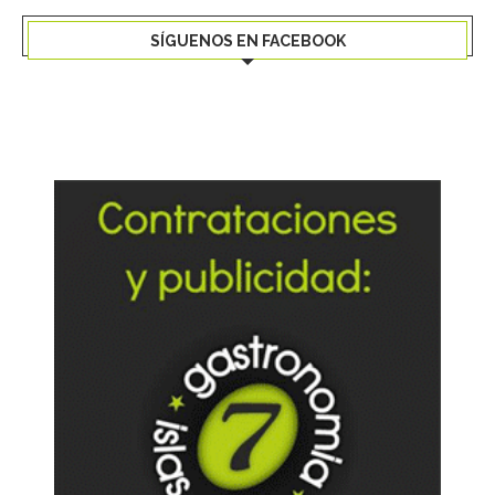
SÍGUENOS EN FACEBOOK