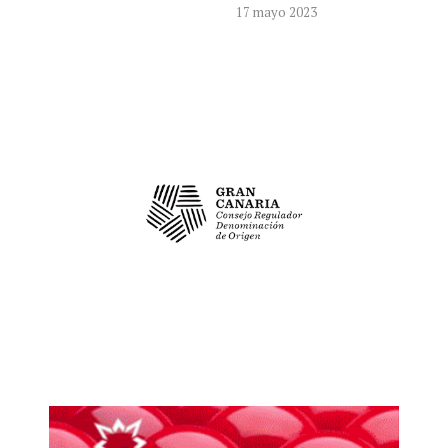
17 mayo 2023