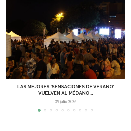
LAS MEJORES ‘SENSACIONES DE VERANO’
VUELVEN AL MÉDANO...
29 julio 2026