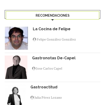
RECOMENDACIONES
La Cocina de Felipe
Felipe González González
Gastronotas De-Capel
Jose Carlos Capel
Gastroactitud
Julia Pérez Lozano