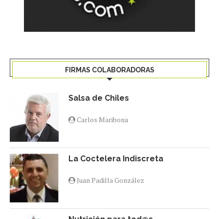
FIRMAS COLABORADORAS
Salsa de Chiles
Carlos Maribona
La Coctelera Indiscreta
Juan Padilla González