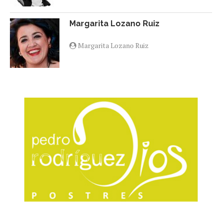
Margarita Lozano Ruiz
Margarita Lozano Ruiz