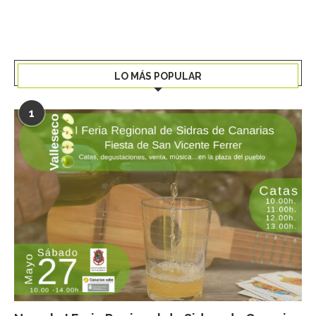
LO MÁS POPULAR
1