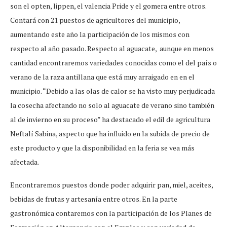
son el opten, lippen, el valencia Pride y el gomera entre otros.
Contará con 21 puestos de agricultores del municipio,
aumentando este año la participación de los mismos con
respecto al año pasado. Respecto al aguacate, aunque en menos
cantidad encontraremos variedades conocidas como el del país o
verano de la raza antillana que está muy arraigado en en el
municipio. “Debido a las olas de calor se ha visto muy perjudicada
la cosecha afectando no solo al aguacate de verano sino también
al de invierno en su proceso” ha destacado el edil de agricultura
Neftalí Sabina, aspecto que ha influido en la subida de precio de
este producto y que la disponibilidad en la feria se vea más
afectada.
Encontraremos puestos donde poder adquirir pan, miel, aceites,
bebidas de frutas y artesanía entre otros. En la parte
gastronómica contaremos con la participación de los Planes de