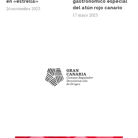
en «estrella»
gastronómico especial
del atún rojo canario
26 noviembre 2023
17 mayo 2023