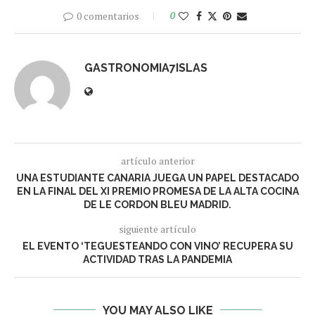
0 comentarios
0
GASTRONOMIA7ISLAS
artículo anterior
UNA ESTUDIANTE CANARIA JUEGA UN PAPEL DESTACADO
EN LA FINAL DEL XI PREMIO PROMESA DE LA ALTA COCINA
DE LE CORDON BLEU MADRID.
siguiente artículo
EL EVENTO ‘TEGUESTEANDO CON VINO’ RECUPERA SU
ACTIVIDAD TRAS LA PANDEMIA
YOU MAY ALSO LIKE