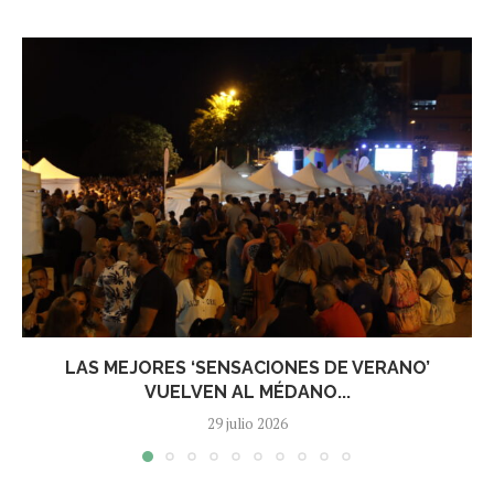
LAS MEJORES ‘SENSACIONES DE VERANO’
VUELVEN AL MÉDANO...
29 julio 2026