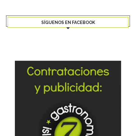
SÍGUENOS EN FACEBOOK