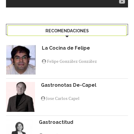
RECOMENDACIONES
La Cocina de Felipe
Felipe González González
Gastronotas De-Capel
Jose Carlos Capel
Gastroactitud