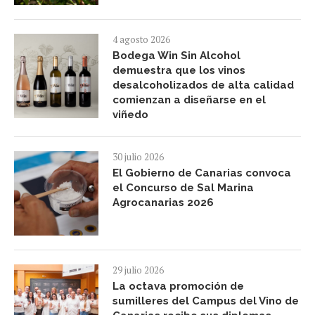
4 agosto 2026
Bodega Win Sin Alcohol
demuestra que los vinos
desalcoholizados de alta calidad
comienzan a diseñarse en el
viñedo
30 julio 2026
El Gobierno de Canarias convoca
el Concurso de Sal Marina
Agrocanarias 2026
29 julio 2026
La octava promoción de
sumilleres del Campus del Vino de