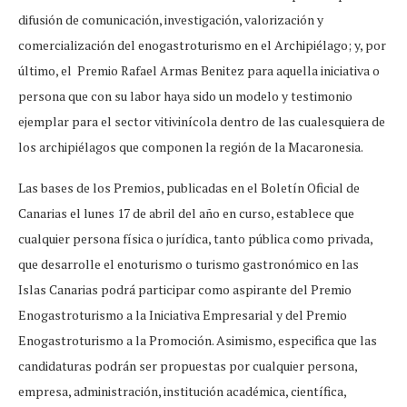
difusión de comunicación, investigación, valorización y
comercialización del enogastroturismo en el Archipiélago; y, por
último, el Premio Rafael Armas Benitez para aquella iniciativa o
persona que con su labor haya sido un modelo y testimonio
ejemplar para el sector vitivinícola dentro de las cualesquiera de
los archipiélagos que componen la región de la Macaronesia.
Las bases de los Premios, publicadas en el Boletín Oficial de
Canarias el lunes 17 de abril del año en curso, establece que
cualquier persona física o jurídica, tanto pública como privada,
que desarrolle el enoturismo o turismo gastronómico en las
Islas Canarias podrá participar como aspirante del Premio
Enogastroturismo a la Iniciativa Empresarial y del Premio
Enogastroturismo a la Promoción. Asimismo, especifica que las
candidaturas podrán ser propuestas por cualquier persona,
empresa, administración, institución académica, científica,