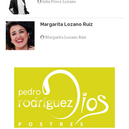
Julia Pérez Lozano
Margarita Lozano Ruiz
Margarita Lozano Ruiz