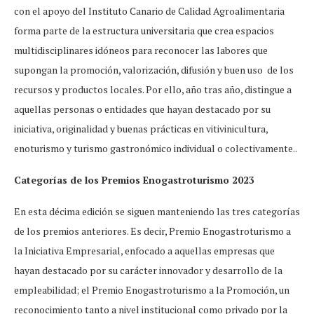
con el apoyo del Instituto Canario de Calidad Agroalimentaria
forma parte de la estructura universitaria que crea espacios
multidisciplinares idóneos para reconocer las labores que
supongan la promoción, valorización, difusión y buen uso de los
recursos y productos locales. Por ello, año tras año, distingue a
aquellas personas o entidades que hayan destacado por su
iniciativa, originalidad y buenas prácticas en vitivinicultura,
enoturismo y turismo gastronómico individual o colectivamente..
Categorías de los Premios Enogastroturismo 2023
En esta décima edición se siguen manteniendo las tres categorías
de los premios anteriores. Es decir, Premio Enogastroturismo a
la Iniciativa Empresarial, enfocado a aquellas empresas que
hayan destacado por su carácter innovador y desarrollo de la
empleabilidad; el Premio Enogastroturismo a la Promoción, un
reconocimiento tanto a nivel institucional como privado por la