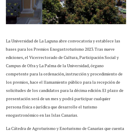
La Universidad de La Laguna abre convocatoria y establece las
bases para los Premios Enogastroturismo 2023. Tras nueve
ediciones, el Vicerrectorado de Cultura, Participación Social y
Campus de Ofra y La Palma de la Universidad, órgano
competente para la ordenación, instrucción y procedimiento de
los premios, hace el llamamiento público para la recepción de
solicitudes de los candidatos para la décima edición. El plazo de
presentación será de un mes y podrá participar cualquier
persona física o jurídica que desarrolle el turismo
enogastronómico en las Islas Canarias.
La Cátedra de Agroturismo y Enoturismo de Canarias que cuenta