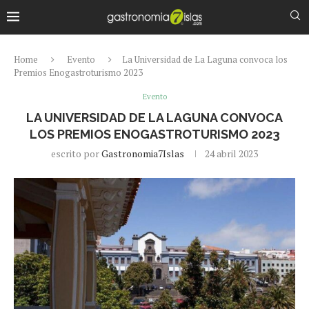
Home
Evento
La Universidad de La Laguna convoca los
Premios Enogastroturismo 2023
Evento
LA UNIVERSIDAD DE LA LAGUNA CONVOCA
LOS PREMIOS ENOGASTROTURISMO 2023
escrito por
Gastronomia7Islas
24 abril 2023