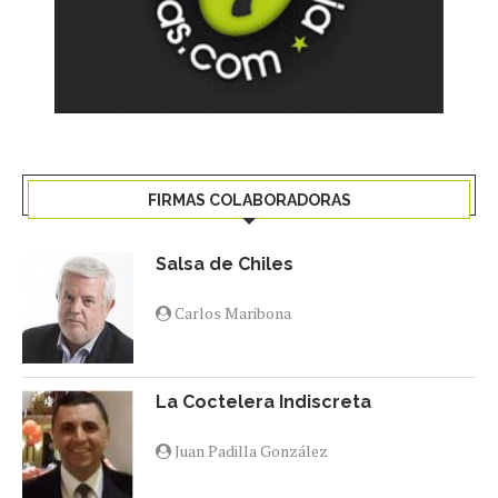
FIRMAS COLABORADORAS
Salsa de Chiles
Carlos Maribona
La Coctelera Indiscreta
Juan Padilla González