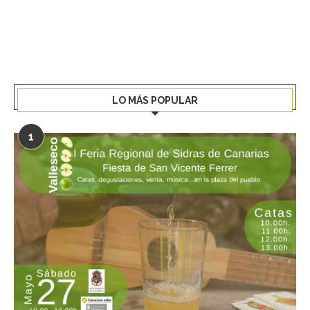
LO MÁS POPULAR
1