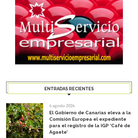
ENTRADAS RECIENTES
6 agosto 2026
El Gobierno de Canarias eleva a la
Comisión Europea el expediente
para el registro de la IGP ‘Café de
Agaete’