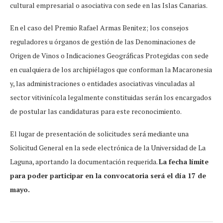
cultural empresarial o asociativa con sede en las Islas Canarias.
En el caso del Premio Rafael Armas Benitez; los consejos
reguladores u órganos de gestión de las Denominaciones de
Origen de Vinos o Indicaciones Geográficas Protegidas con sede
en cualquiera de los archipiélagos que conforman la Macaronesia
y, las administraciones o entidades asociativas vinculadas al
sector vitivinícola legalmente constituidas serán los encargados
de postular las candidaturas para este reconocimiento.
El lugar de presentación de solicitudes será mediante una
Solicitud General en la sede electrónica de la Universidad de La
Laguna, aportando la documentación requerida.
La fecha límite
para poder participar en la convocatoria será el día 17 de
mayo.