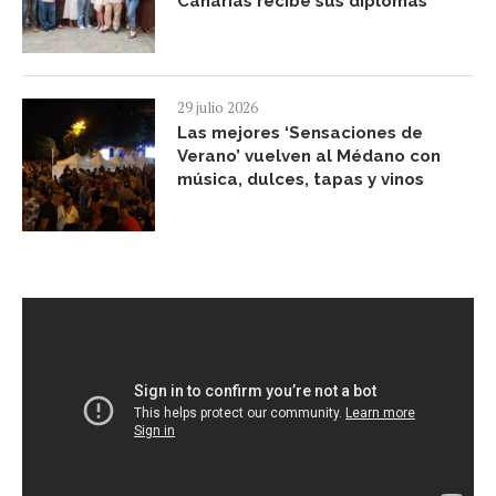
Canarias recibe sus diplomas
29 julio 2026
Las mejores ‘Sensaciones de
Verano’ vuelven al Médano con
música, dulces, tapas y vinos