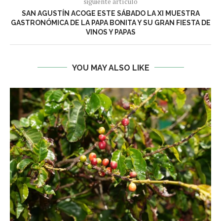
siguiente artículo
SAN AGUSTÍN ACOGE ESTE SÁBADO LA XI MUESTRA
GASTRONÓMICA DE LA PAPA BONITA Y SU GRAN FIESTA DE
VINOS Y PAPAS
YOU MAY ALSO LIKE