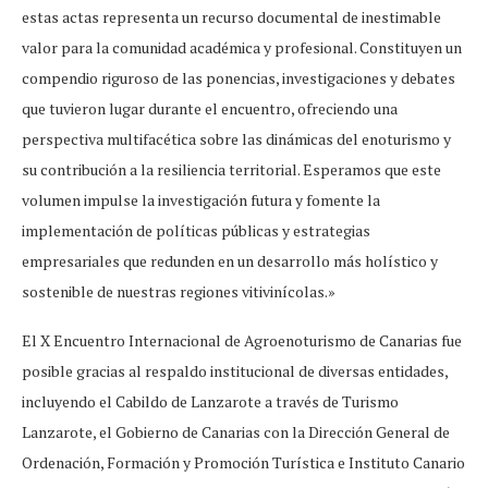
estas actas representa un recurso documental de inestimable
valor para la comunidad académica y profesional. Constituyen un
compendio riguroso de las ponencias, investigaciones y debates
que tuvieron lugar durante el encuentro, ofreciendo una
perspectiva multifacética sobre las dinámicas del enoturismo y
su contribución a la resiliencia territorial. Esperamos que este
volumen impulse la investigación futura y fomente la
implementación de políticas públicas y estrategias
empresariales que redunden en un desarrollo más holístico y
sostenible de nuestras regiones vitivinícolas.»
El X Encuentro Internacional de Agroenoturismo de Canarias fue
posible gracias al respaldo institucional de diversas entidades,
incluyendo el Cabildo de Lanzarote a través de Turismo
Lanzarote, el Gobierno de Canarias con la Dirección General de
Ordenación, Formación y Promoción Turística e Instituto Canario