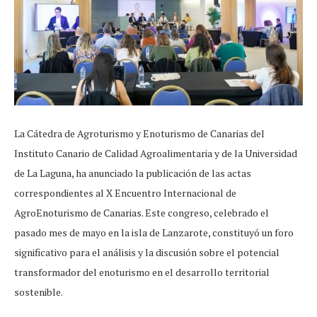
La Cátedra de Agroturismo y Enoturismo de Canarias del
Instituto Canario de Calidad Agroalimentaria y de la Universidad
de La Laguna, ha anunciado la publicación de las actas
correspondientes al X Encuentro Internacional de
AgroEnoturismo de Canarias. Este congreso, celebrado el
pasado mes de mayo en la isla de Lanzarote, constituyó un foro
significativo para el análisis y la discusión sobre el potencial
transformador del enoturismo en el desarrollo territorial
sostenible.