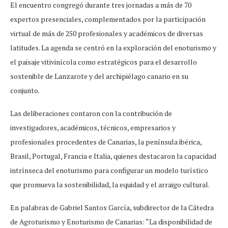
El encuentro congregó durante tres jornadas a más de 70
expertos presenciales, complementados por la participación
virtual de más de 250 profesionales y académicos de diversas
latitudes. La agenda se centró en la exploración del enoturismo y
el paisaje vitivinícola como estratégicos para el desarrollo
sostenible de Lanzarote y del archipiélago canario en su
conjunto.
Las deliberaciones contaron con la contribución de
investigadores, académicos, técnicos, empresarios y
profesionales procedentes de Canarias, la península ibérica,
Brasil, Portugal, Francia e Italia, quienes destacaron la capacidad
intrínseca del enoturismo para configurar un modelo turístico
que promueva la sostenibilidad, la equidad y el arraigo cultural.
En palabras de Gabriel Santos García, subdirector de la Cátedra
de Agroturismo y Enoturismo de Canarias: “La disponibilidad de