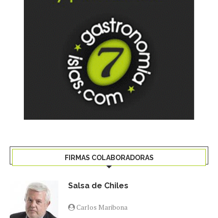
FIRMAS COLABORADORAS
Salsa de Chiles
Carlos Maribona