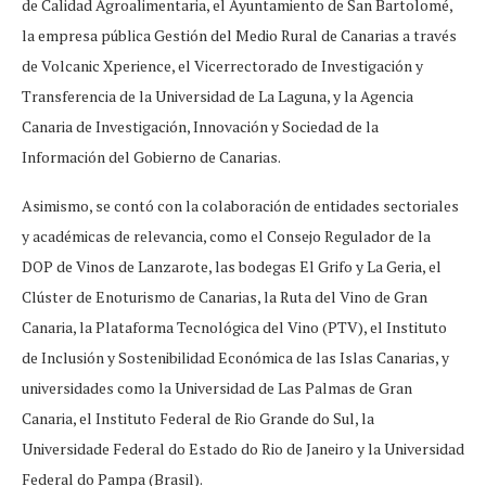
de Calidad Agroalimentaria, el Ayuntamiento de San Bartolomé,
la empresa pública Gestión del Medio Rural de Canarias a través
de Volcanic Xperience, el Vicerrectorado de Investigación y
Transferencia de la Universidad de La Laguna, y la Agencia
Canaria de Investigación, Innovación y Sociedad de la
Información del Gobierno de Canarias.
Asimismo, se contó con la colaboración de entidades sectoriales
y académicas de relevancia, como el Consejo Regulador de la
DOP de Vinos de Lanzarote, las bodegas El Grifo y La Geria, el
Clúster de Enoturismo de Canarias, la Ruta del Vino de Gran
Canaria, la Plataforma Tecnológica del Vino (PTV), el Instituto
de Inclusión y Sostenibilidad Económica de las Islas Canarias, y
universidades como la Universidad de Las Palmas de Gran
Canaria, el Instituto Federal de Rio Grande do Sul, la
Universidade Federal do Estado do Rio de Janeiro y la Universidad
Federal do Pampa (Brasil).