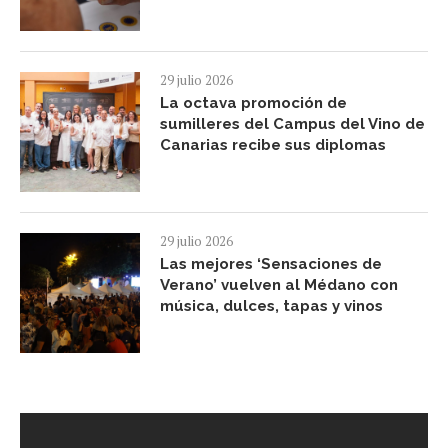
29 julio 2026
La octava promoción de
sumilleres del Campus del Vino de
Canarias recibe sus diplomas
29 julio 2026
Las mejores ‘Sensaciones de
Verano’ vuelven al Médano con
música, dulces, tapas y vinos