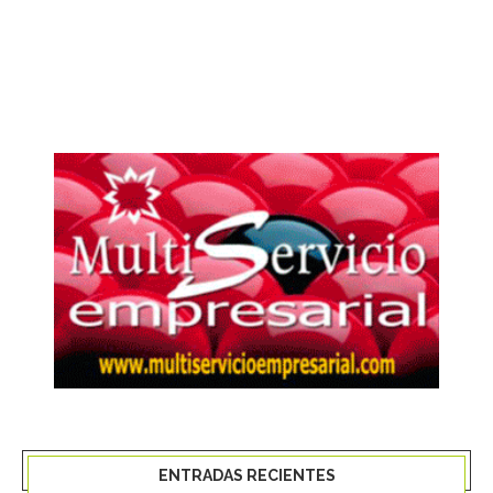
ENTRADAS RECIENTES