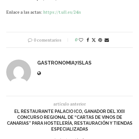
Enlace a las actas:
https://t.ull.es/24is
0 comentarios
0
GASTRONOMIA7ISLAS
artículo anterior
EL RESTAURANTE PALACIO ICO, GANADOR DEL XXII
CONCURSO REGIONAL DE “CARTAS DE VINOS DE
CANARIAS” PARA HOSTELERÍA, RESTAURACIÓN Y TIENDAS
ESPECIALIZADAS