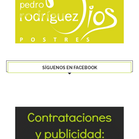
SÍGUENOS EN FACEBOOK