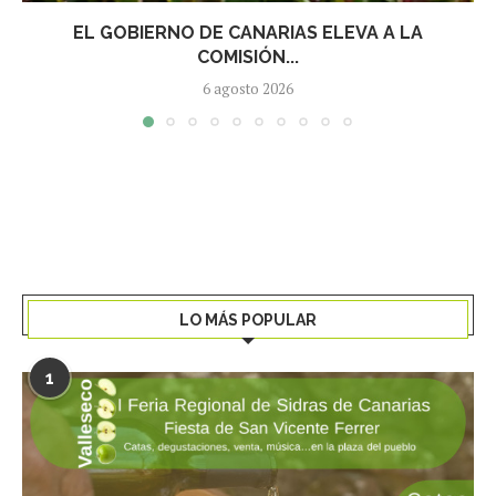
EL GOBIERNO DE CANARIAS ELEVA A LA
COMISIÓN...
6 agosto 2026
LO MÁS POPULAR
1