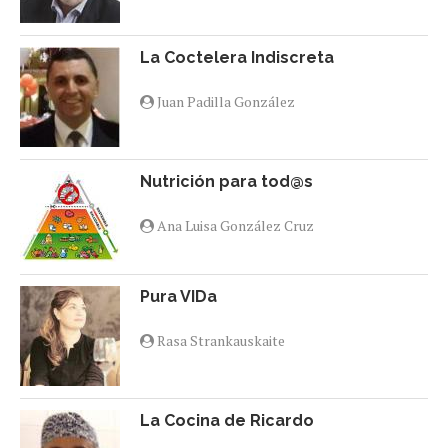
La Coctelera Indiscreta
Juan Padilla González
Nutrición para tod@s
Ana Luisa González Cruz
Pura VIDa
Rasa Strankauskaite
La Cocina de Ricardo