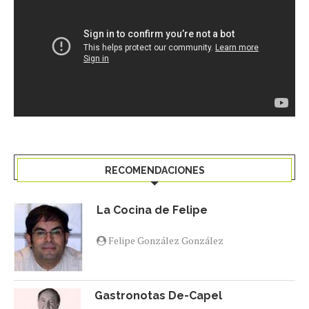
RECOMENDACIONES
La Cocina de Felipe
Felipe González González
Gastronotas De-Capel