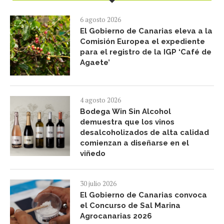
6 agosto 2026
El Gobierno de Canarias eleva a la
Comisión Europea el expediente
para el registro de la IGP ‘Café de
Agaete’
4 agosto 2026
Bodega Win Sin Alcohol
demuestra que los vinos
desalcoholizados de alta calidad
comienzan a diseñarse en el
viñedo
30 julio 2026
El Gobierno de Canarias convoca
el Concurso de Sal Marina
Agrocanarias 2026