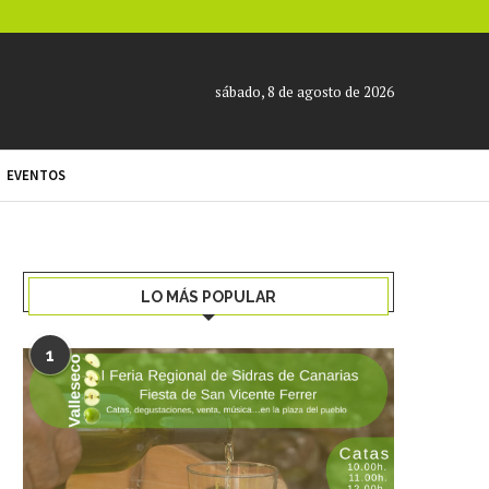
sábado, 8 de agosto de 2026
EVENTOS
LO MÁS POPULAR
1