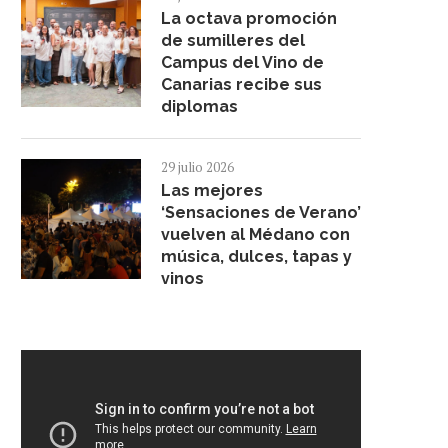
La octava promoción
de sumilleres del
Campus del Vino de
Canarias recibe sus
diplomas
29 julio 2026
Las mejores
‘Sensaciones de Verano’
vuelven al Médano con
música, dulces, tapas y
vinos