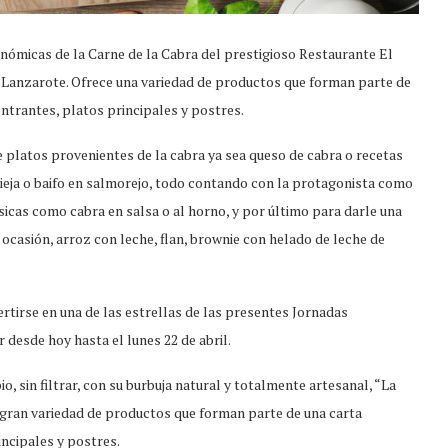
nómicas de la Carne de la Cabra del prestigioso Restaurante El
e Lanzarote. Ofrece una variedad de productos que forman parte de
ntrantes, platos principales y postres.
 platos provenientes de la cabra ya sea queso de cabra o recetas
eja o baifo en salmorejo, todo contando con la protagonista como
sicas como cabra en salsa o al horno, y por último para darle una
 ocasión, arroz con leche, flan, brownie con helado de leche de
rtirse en una de las estrellas de las presentes Jornadas
desde hoy hasta el lunes 22 de abril.
 sin filtrar, con su burbuja natural y totalmente artesanal, “La
gran variedad de productos que forman parte de una carta
incipales y postres.