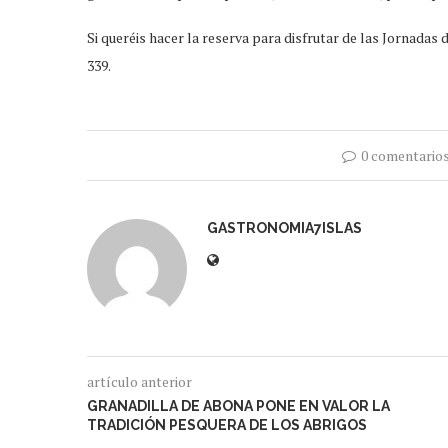
Si queréis hacer la reserva para disfrutar de las Jornadas
339.
0 comentario
GASTRONOMIA7ISLAS
artículo anterior
GRANADILLA DE ABONA PONE EN VALOR LA
TRADICIÓN PESQUERA DE LOS ABRIGOS