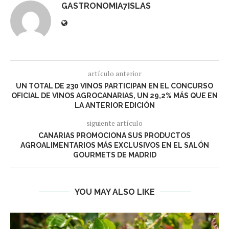
GASTRONOMIA7ISLAS
artículo anterior
UN TOTAL DE 230 VINOS PARTICIPAN EN EL CONCURSO
OFICIAL DE VINOS AGROCANARIAS, UN 29,2% MÁS QUE EN
LA ANTERIOR EDICIÓN
siguiente artículo
CANARIAS PROMOCIONA SUS PRODUCTOS
AGROALIMENTARIOS MÁS EXCLUSIVOS EN EL SALÓN
GOURMETS DE MADRID
YOU MAY ALSO LIKE