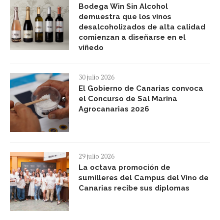
Bodega Win Sin Alcohol
demuestra que los vinos
desalcoholizados de alta calidad
comienzan a diseñarse en el
viñedo
30 julio 2026
El Gobierno de Canarias convoca
el Concurso de Sal Marina
Agrocanarias 2026
29 julio 2026
La octava promoción de
sumilleres del Campus del Vino de
Canarias recibe sus diplomas