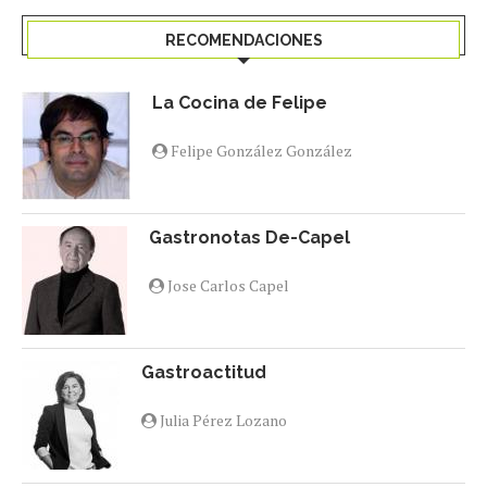
RECOMENDACIONES
La Cocina de Felipe
Felipe González González
Gastronotas De-Capel
Jose Carlos Capel
Gastroactitud
Julia Pérez Lozano