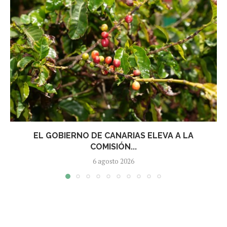
EL GOBIERNO DE CANARIAS ELEVA A LA
COMISIÓN...
6 agosto 2026