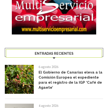
ENTRADAS RECIENTES
6 agosto 2026
El Gobierno de Canarias eleva a la
Comisión Europea el expediente
para el registro de la IGP ‘Café de
Agaete’
4 agosto 2026