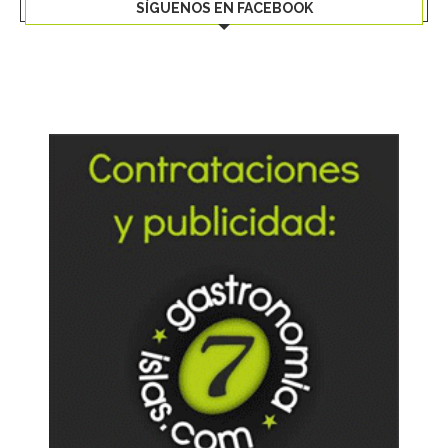
SÍGUENOS EN FACEBOOK