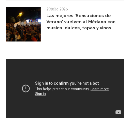
29 julio 2026
Las mejores ‘Sensaciones de
Verano’ vuelven al Médano con
música, dulces, tapas y vinos