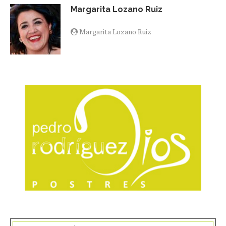
Margarita Lozano Ruiz
Margarita Lozano Ruiz