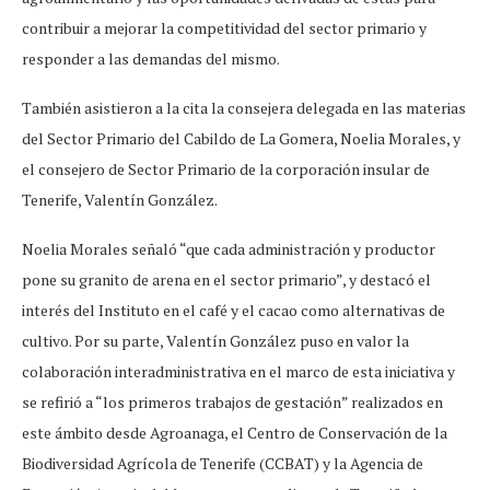
contribuir a mejorar la competitividad del sector primario y
responder a las demandas del mismo.
También asistieron a la cita la consejera delegada en las materias
del Sector Primario del Cabildo de La Gomera, Noelia Morales, y
el consejero de Sector Primario de la corporación insular de
Tenerife, Valentín González.
Noelia Morales señaló “que cada administración y productor
pone su granito de arena en el sector primario”, y destacó el
interés del Instituto en el café y el cacao como alternativas de
cultivo. Por su parte, Valentín González puso en valor la
colaboración interadministrativa en el marco de esta iniciativa y
se refirió a “los primeros trabajos de gestación” realizados en
este ámbito desde Agroanaga, el Centro de Conservación de la
Biodiversidad Agrícola de Tenerife (CCBAT) y la Agencia de