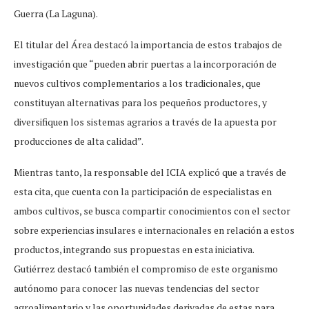
Guerra (La Laguna).
El titular del Área destacó la importancia de estos trabajos de
investigación que “pueden abrir puertas a la incorporación de
nuevos cultivos complementarios a los tradicionales, que
constituyan alternativas para los pequeños productores, y
diversifiquen los sistemas agrarios a través de la apuesta por
producciones de alta calidad”.
Mientras tanto, la responsable del ICIA explicó que a través de
esta cita, que cuenta con la participación de especialistas en
ambos cultivos, se busca compartir conocimientos con el sector
sobre experiencias insulares e internacionales en relación a estos
productos, integrando sus propuestas en esta iniciativa.
Gutiérrez destacó también el compromiso de este organismo
autónomo para conocer las nuevas tendencias del sector
agroalimentario y las oportunidades derivadas de estas para