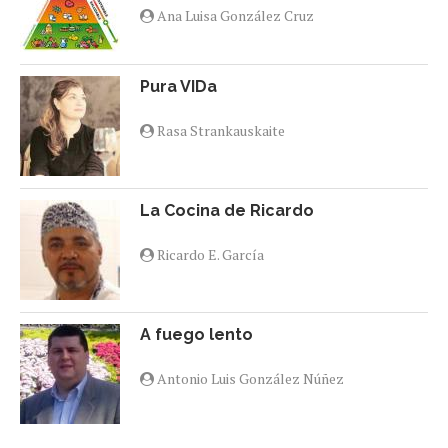
Ana Luisa González Cruz
Pura VIDa
Rasa Strankauskaite
La Cocina de Ricardo
Ricardo E. García
A fuego lento
Antonio Luis González Núñez