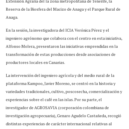
Extensión Agraria del la zona metropolitana de Tenerife, la
Reserva de la Biosfera del Macizo de Anaga y el Parque Rural de
Anaga.
En la sesión, la investigadora del ICIA Verónica Pérez y el
ingeniero agrónomo que colabora con el centro en esta iniciativa,
Alfonso Molera, presentaron las iniciativas emprendidas en la
transformación de estas producciones desde asociaciones de
productores locales en Canarias.
La intervención del ingeniero agrícola y del medio rural de la
plataforma Kampoo, Javier Moreno, se centró en la historia y
variedades tradicionales, cultivo, poscosecha, comercialización y
experiencias sobre el café en las islas. Por su parte, el
investigador de AGROSAVIA (corporación colombiana de
investigación agropecuaria), Genaro Agudelo Castañeda, recogió
distintas experiencias de carácter internacional relativas al