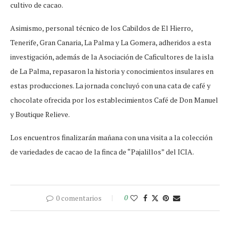
cultivo de cacao.
Asimismo, personal técnico de los Cabildos de El Hierro,
Tenerife, Gran Canaria, La Palma y La Gomera, adheridos a esta
investigación, además de la Asociación de Caficultores de la isla
de La Palma, repasaron la historia y conocimientos insulares en
estas producciones. La jornada concluyó con una cata de café y
chocolate ofrecida por los establecimientos Café de Don Manuel
y Boutique Relieve.
Los encuentros finalizarán mañana con una visita a la colección
de variedades de cacao de la finca de “Pajalillos” del ICIA.
0 comentarios
0