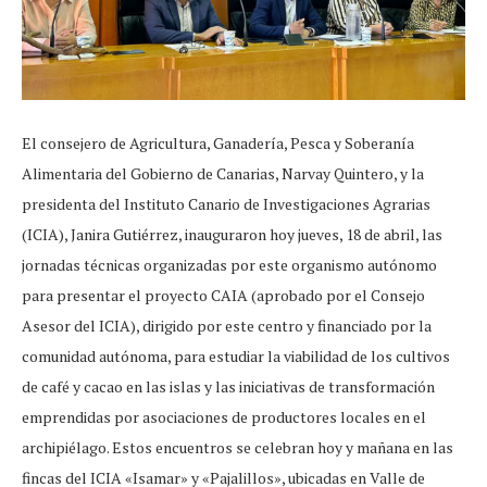
El consejero de Agricultura, Ganadería, Pesca y Soberanía
Alimentaria del Gobierno de Canarias, Narvay Quintero, y la
presidenta del Instituto Canario de Investigaciones Agrarias
(ICIA), Janira Gutiérrez, inauguraron hoy jueves, 18 de abril, las
jornadas técnicas organizadas por este organismo autónomo
para presentar el proyecto CAIA (aprobado por el Consejo
Asesor del ICIA), dirigido por este centro y financiado por la
comunidad autónoma, para estudiar la viabilidad de los cultivos
de café y cacao en las islas y las iniciativas de transformación
emprendidas por asociaciones de productores locales en el
archipiélago. Estos encuentros se celebran hoy y mañana en las
fincas del ICIA «Isamar» y «Pajalillos», ubicadas en Valle de