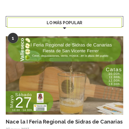
LO MÁS POPULAR
1
Nace la I Feria Regional de Sidras de Canarias