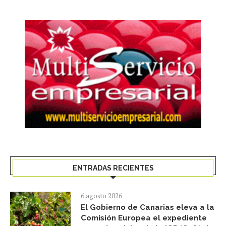
ENTRADAS RECIENTES
6 agosto 2026
El Gobierno de Canarias eleva a la
Comisión Europea el expediente