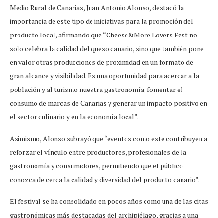
Medio Rural de Canarias, Juan Antonio Alonso, destacó la
importancia de este tipo de iniciativas para la promoción del
producto local, afirmando que “Cheese&More Lovers Fest no
solo celebra la calidad del queso canario, sino que también pone
en valor otras producciones de proximidad en un formato de
gran alcance y visibilidad. Es una oportunidad para acercar a la
población y al turismo nuestra gastronomía, fomentar el
consumo de marcas de Canarias y generar un impacto positivo en
el sector culinario y en la economía local”.
Asimismo, Alonso subrayó que “eventos como este contribuyen a
reforzar el vínculo entre productores, profesionales de la
gastronomía y consumidores, permitiendo que el público
conozca de cerca la calidad y diversidad del producto canario”.
El festival se ha consolidado en pocos años como una de las citas
gastronómicas más destacadas del archipiélago, gracias a una