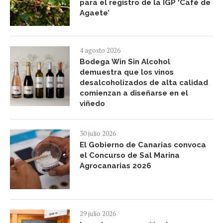
para el registro de la IGP ‘Café de
Agaete’
4 agosto 2026
Bodega Win Sin Alcohol
demuestra que los vinos
desalcoholizados de alta calidad
comienzan a diseñarse en el
viñedo
30 julio 2026
El Gobierno de Canarias convoca
el Concurso de Sal Marina
Agrocanarias 2026
29 julio 2026