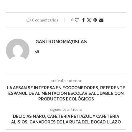
0 comentarios
0
GASTRONOMIA7ISLAS
artículo anterior
LA AESAN SE INTERESA EN ECOCOMEDORES, REFERENTE
ESPAÑOL DE ALIMENTACIÓN ESCOLAR SALUDABLE CON
PRODUCTOS ECOLÓGICOS
siguiente artículo
DELICIAS MARU, CAFETERÍA PETIAZUL Y CAFETERÍA
ALISIOS, GANADORES DE LA RUTA DEL BOCADILLAZO