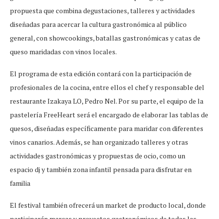
propuesta que combina degustaciones, talleres y actividades
diseñadas para acercar la cultura gastronómica al público
general, con showcookings, batallas gastronómicas y catas de
queso maridadas con vinos locales.
El programa de esta edición contará con la participación de
profesionales de la cocina, entre ellos el chef y responsable del
restaurante Izakaya LO, Pedro Nel. Por su parte, el equipo de la
pastelería FreeHeart será el encargado de elaborar las tablas de
quesos, diseñadas específicamente para maridar con diferentes
vinos canarios. Además, se han organizado talleres y otras
actividades gastronómicas y propuestas de ocio, como un
espacio dj y también zona infantil pensada para disfrutar en
familia
El festival también ofrecerá un market de producto local, donde
participarán marcas y proyectos gastronómicos de todas las