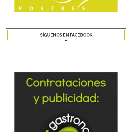
SÍGUENOS EN FACEBOOK