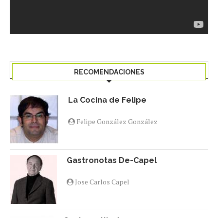
RECOMENDACIONES
La Cocina de Felipe
Felipe González González
Gastronotas De-Capel
Jose Carlos Capel