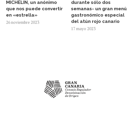
MICHELIN, un anónimo
durante sólo dos
que nos puede convertir
semanas- un gran menú
en «estrella»
gastronómico especial
del atún rojo canario
26 noviembre 2023
17 mayo 2023