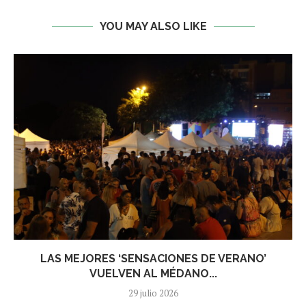
YOU MAY ALSO LIKE
LAS MEJORES ‘SENSACIONES DE VERANO’
VUELVEN AL MÉDANO...
29 julio 2026