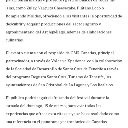
islas, como Zulay, Varguita Cheesecake, Plátano Loco o
Rompiendo Moldes, ofreciendo a los visitantes la oportunidad de
descubrir y adquirir producciones del sector agrario y
agroalimentario del Archipiélago, además de elaboraciones
culinarias.
El evento cuenta con el respaldo de GMR Canarias, principal
patrocinador, a través de Volcanic Xperience, con la colaboración
de la Sociedad de Desarrollo de Santa Cruz de Tenerife a través
del programa Degusta Santa Cruz, Turismo de Tenerife, los
ayuntamientos de San Cristóbal de La Laguna y Los Realejos.
El público podrá seguir disfrutando del festival durante la
jornada del domingo, 15 de marzo, para vivir todas las
experiencias que ofrece esta cita que ya se ha consolidado como
una referencia en el panorama gastronómico de Canarias.