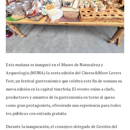
Esta mañana se inauguró en el Museo de Naturaleza y
Arqueología (MUNA) la sexta edición del Cheese&More Lovers
Fest, un festival gastronómico que celebra este fin de semana su
nueva edición en la capital tinerfeña. El evento reúne a chefs,
productores y amantes de la gastronomía en torno al queso
como gran protagonista, ofreciendo una experiencia para todos
los públicos con entrada gratuita.
Durante la inauguración, el consejero delegado de Gestión del