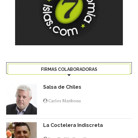
FIRMAS COLABORADORAS
Salsa de Chiles
Carlos Maribona
La Coctelera Indiscreta