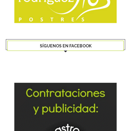
SÍGUENOS EN FACEBOOK