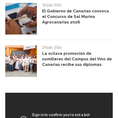
30 julio 2026
El Gobierno de Canarias convoca
el Concurso de Sal Marina
Agrocanarias 2026
29 julio 2026
La octava promoción de
sumilleres del Campus del Vino de
Canarias recibe sus diplomas