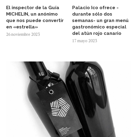
El inspector de la Guía
Palacio Ico ofrece -
MICHELIN, un anónimo
durante sólo dos
que nos puede convertir
semanas- un gran menú
en «estrella»
gastronómico especial
del atún rojo canario
26 noviembre 2023
17 mayo 2023