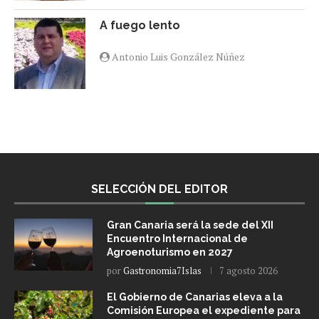
A fuego lento
Antonio Luis González Núñez
SELECCIÓN DEL EDITOR
Gran Canaria será la sede del XII
Encuentro Internacional de
Agroenoturismo en 2027
por
Gastronomia7Islas
7 agosto 2026
El Gobierno de Canarias eleva a la
Comisión Europea el expediente para