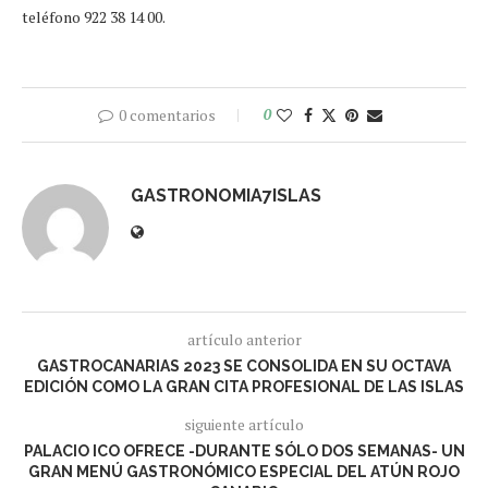
teléfono 922 38 14 00.
0 comentarios
0
GASTRONOMIA7ISLAS
artículo anterior
GASTROCANARIAS 2023 SE CONSOLIDA EN SU OCTAVA
EDICIÓN COMO LA GRAN CITA PROFESIONAL DE LAS ISLAS
siguiente artículo
PALACIO ICO OFRECE -DURANTE SÓLO DOS SEMANAS- UN
GRAN MENÚ GASTRONÓMICO ESPECIAL DEL ATÚN ROJO