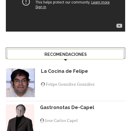
RECOMENDACIONES
La Cocina de Felipe
Felipe González González
Gastronotas De-Capel
Jose Carlos Capel