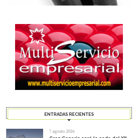
ENTRADAS RECIENTES
7 agosto 2026