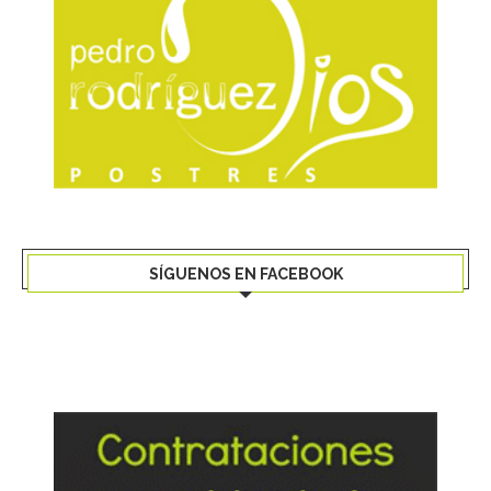
SÍGUENOS EN FACEBOOK