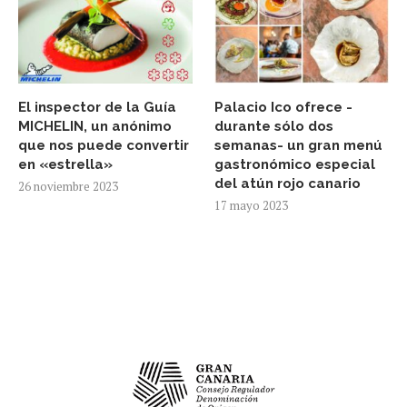
El inspector de la Guía
Palacio Ico ofrece -
MICHELIN, un anónimo
durante sólo dos
que nos puede convertir
semanas- un gran menú
en «estrella»
gastronómico especial
del atún rojo canario
26 noviembre 2023
17 mayo 2023