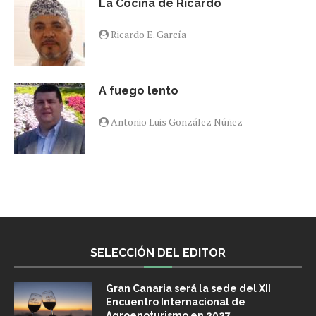
La Cocina de Ricardo
Ricardo E. García
A fuego lento
Antonio Luis González Núñez
SELECCIÓN DEL EDITOR
Gran Canaria será la sede del XII
Encuentro Internacional de
Agroenoturismo en 2027