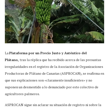
La
Plataforma por un Precio Justo y Auténtico del
Plátano,
tras la réplica que ha recibido acerca de las presuntas
irregularidades en el registro de la Asociación de Organizaciones
Productoras de Plátano de Canarias (ASPROCAN), se reafirma en
que sus explicaciones son «claramente insuficientes» y no
suponen un desmentido a lo denunciado por este colectivo de
agricultores palmeros.
ASPROCAN sigue sin aclarar su situación de registro ni sobre la