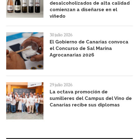
desalcoholizados de alta calidad
comienzan a diseñarse en el
viñedo
30 julio 2026
El Gobierno de Canarias convoca
el Concurso de Sal Marina
Agrocanarias 2026
29 julio 2026
La octava promoción de
sumilleres del Campus del Vino de
Canarias recibe sus diplomas