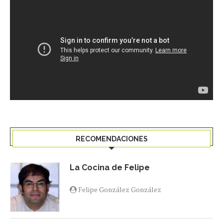
RECOMENDACIONES
La Cocina de Felipe
Felipe González González