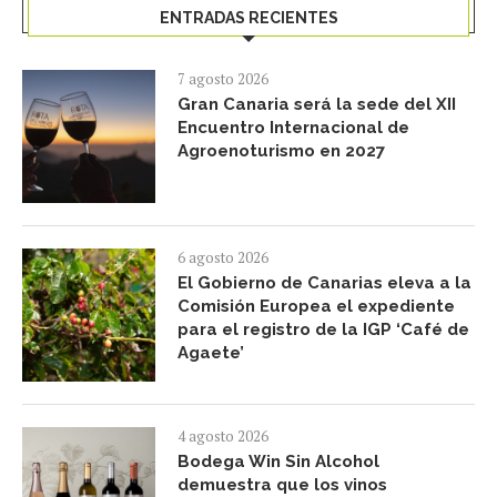
ENTRADAS RECIENTES
7 agosto 2026
Gran Canaria será la sede del XII
Encuentro Internacional de
Agroenoturismo en 2027
6 agosto 2026
El Gobierno de Canarias eleva a la
Comisión Europea el expediente
para el registro de la IGP ‘Café de
Agaete’
4 agosto 2026
Bodega Win Sin Alcohol
demuestra que los vinos