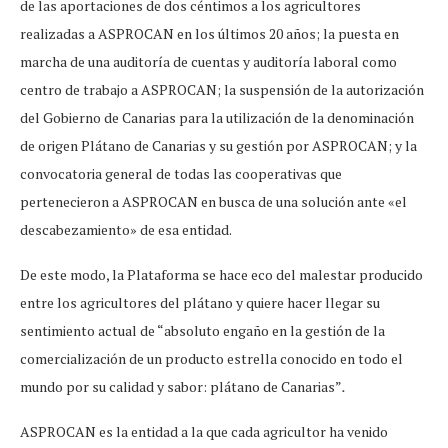
de las aportaciones de dos céntimos a los agricultores
realizadas a ASPROCAN en los últimos 20 años; la puesta en
marcha de una auditoría de cuentas y auditoría laboral como
centro de trabajo a ASPROCAN; la suspensión de la autorización
del Gobierno de Canarias para la utilización de la denominación
de origen Plátano de Canarias y su gestión por ASPROCAN; y la
convocatoria general de todas las cooperativas que
pertenecieron a ASPROCAN en busca de una solución ante «el
descabezamiento» de esa entidad.
De este modo, la Plataforma se hace eco del malestar producido
entre los agricultores del plátano y quiere hacer llegar su
sentimiento actual de “absoluto engaño en la gestión de la
comercialización de un producto estrella conocido en todo el
mundo por su calidad y sabor: plátano de Canarias”
.
ASPROCAN es la entidad a la que cada agricultor ha venido