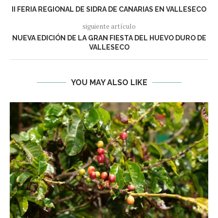
II FERIA REGIONAL DE SIDRA DE CANARIAS EN VALLESECO
siguiente artículo
NUEVA EDICIÓN DE LA GRAN FIESTA DEL HUEVO DURO DE
VALLESECO
YOU MAY ALSO LIKE