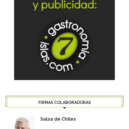
FIRMAS COLABORADORAS
Salsa de Chiles