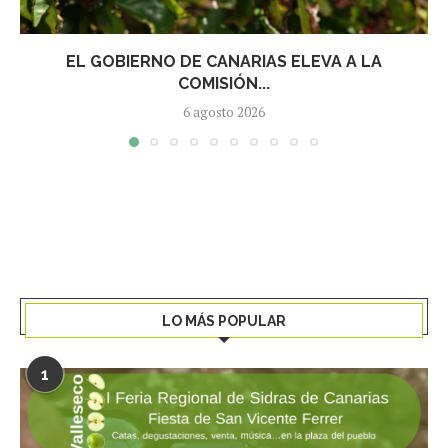
EL GOBIERNO DE CANARIAS ELEVA A LA
COMISIÓN...
6 agosto 2026
LO MÁS POPULAR
1