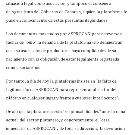
situación legal como asociación, y tampoco el consejero
de Agricultura del Gobierno de Canarias, a quien la plataforma le
puso en conocimiento de estas presuntas ilegalidades.
Los documentos mostrados por ASPROCAN para atreverse a
tachar de “bulo” la denuncia de la plataforma «no demuestran
que esa asociación de productores haya cumplido desde su
nacimiento con la obligación de estar legalmente registrada
como asociación».
Por tanto , a día de hoy la plataforma insiste en “la falta de
legitimación de ASPROCAN para representar al sector del
plátano en cualquier lugar y frente a cualquier interlocutor”.
De ahí que la plataforma exija “responsabilidades” ante la ruina
actual del sector platanero, y, concretamente: el “cese
inmediato” de ASPROCAN y de toda su dirección; la devolución