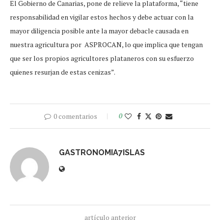
El Gobierno de Canarias, pone de relieve la plataforma, “tiene
responsabilidad en vigilar estos hechos y debe actuar con la
mayor diligencia posible ante la mayor debacle causada en
nuestra agricultura por ASPROCAN, lo que implica que tengan
que ser los propios agricultores plataneros con su esfuerzo
quienes resurjan de estas cenizas”.
0 comentarios
0
GASTRONOMIA7ISLAS
artículo anterior