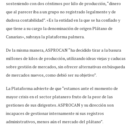
sosteniendo con dos céntimos por kilo de producción, “dinero
que al parecer iba a un grupo no registrado legalmente y de
dudosa contabilidad”. «Es la entidad en la que se ha confiado y
que tiene a su cargo la denominación de origen Plátano de
Canarias», subraya la plataforma palmera.
De la misma manera, ASPROCAN “ha decidido tirar a la basura
millones de kilos de producción, utilizando ideas viejas y caducas
sobre gestión de mercados, sin ofrecer alternativas en búsqueda
de mercados nuevos, como debió ser su objetivo”.
La Plataforma advierte de que “estamos ante el momento de
mayor crisis en el sector platanero fruto de la peor de las
gestiones de sus dirigentes. ASPROCAN y su dirección son
incapaces de gestionar internamente ni sus registros
administrativos, menos aún el mercado del plátano”.