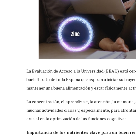
La Evaluación de Acceso a la Universidad (EBAU) está cer
bachillerato de toda España que aspiran a iniciar su trayec
mantener una buena alimentación y estar físicamente act
La concentración, el aprendizaje, la atención, la memoria,
muchas actividades diarias y, especialmente, para afron
crucial en la optimización de las funciones cognitivas.
Importancia de los nutrientes clave para un buen re