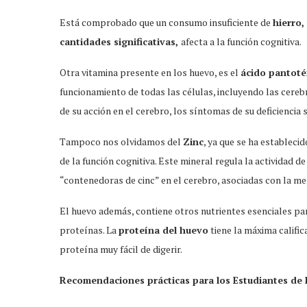
Está comprobado que un consumo insuficiente de
hierro,
cantidades significativas,
afecta a la función cognitiva.
Otra vitamina presente en los huevo, es el
ácido pantoté
funcionamiento de todas las células, incluyendo las cereb
de su acción en el cerebro, los síntomas de su deficiencia 
Tampoco nos olvidamos del
Zinc
, ya que se ha estableci
de la función cognitiva. Este mineral regula la actividad 
“contenedoras de cinc” en el cerebro, asociadas con la me
El huevo además, contiene otros nutrientes esenciales par
proteínas. La
proteína del huevo
tiene la máxima calific
proteína muy fácil de digerir.
Recomendaciones prácticas para los Estudiantes de 