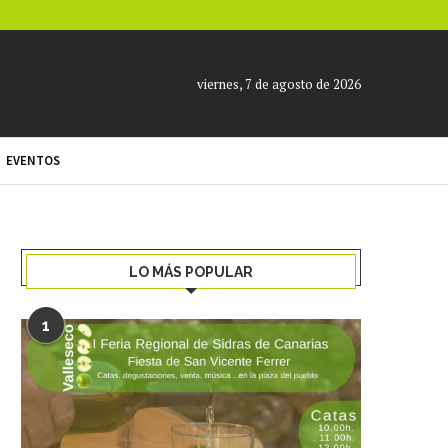
viernes, 7 de agosto de 2026
EVENTOS
LO MÁS POPULAR
1