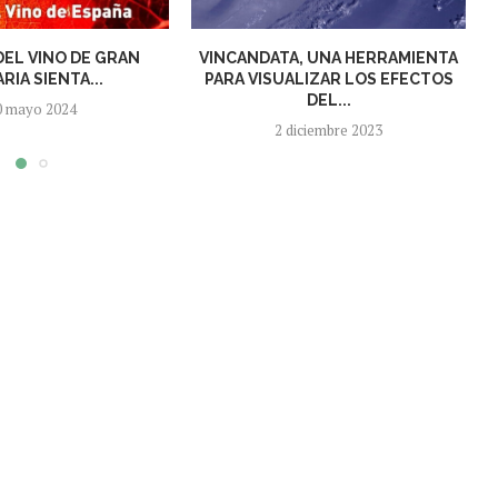
DEL VINO DE GRAN
VINCANDATA, UNA HERRAMIENTA
RIA SIENTA...
PARA VISUALIZAR LOS EFECTOS
DEL...
0 mayo 2024
2 diciembre 2023