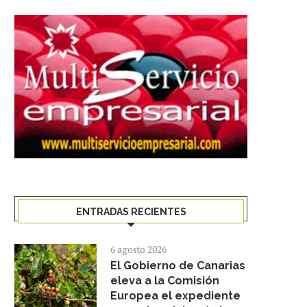
ENTRADAS RECIENTES
6 agosto 2026
El Gobierno de Canarias
eleva a la Comisión
Europea el expediente