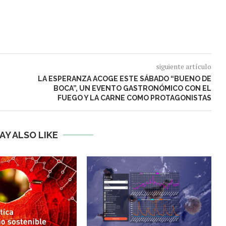
siguiente artículo
LA ESPERANZA ACOGE ESTE SÁBADO “BUENO DE
BOCA”, UN EVENTO GASTRONÓMICO CON EL
FUEGO Y LA CARNE COMO PROTAGONISTAS
AY ALSO LIKE