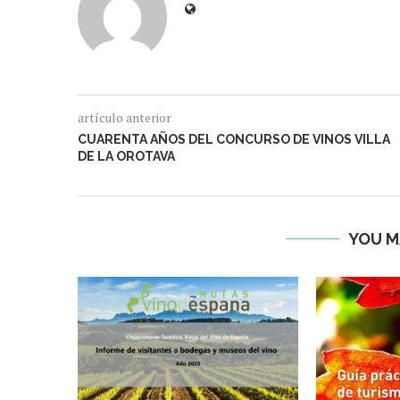
artículo anterior
CUARENTA AÑOS DEL CONCURSO DE VINOS VILLA
DE LA OROTAVA
YOU M