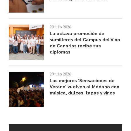
29 julio 2026
La octava promoción de
sumilleres del Campus del Vino
de Canarias recibe sus
diplomas
29 julio 2026
Las mejores ‘Sensaciones de
Verano’ vuelven al Médano con
música, dulces, tapas y vinos