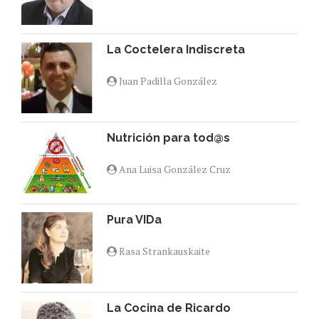
La Coctelera Indiscreta
Juan Padilla González
Nutrición para tod@s
Ana Luisa González Cruz
Pura VIDa
Rasa Strankauskaite
La Cocina de Ricardo