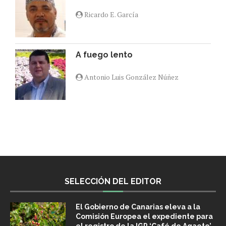
Ricardo E. García
A fuego lento
Antonio Luis González Núñez
SELECCIÓN DEL EDITOR
El Gobierno de Canarias eleva a la
Comisión Europea el expediente para