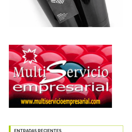
ENTRADAS RECIENTES