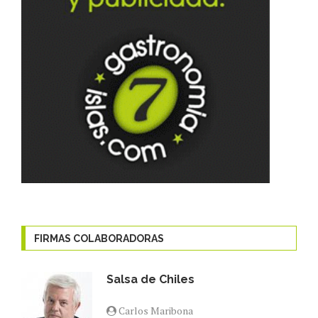
FIRMAS COLABORADORAS
Salsa de Chiles
Carlos Maribona