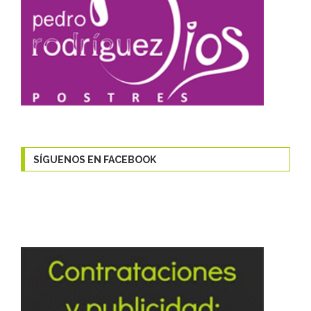
SÍGUENOS EN FACEBOOK