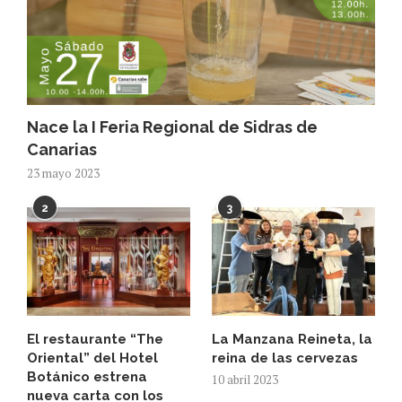
Nace la I Feria Regional de Sidras de
Canarias
23 mayo 2023
2
3
El restaurante “The
La Manzana Reineta, la
Oriental” del Hotel
reina de las cervezas
Botánico estrena
10 abril 2023
nueva carta con los