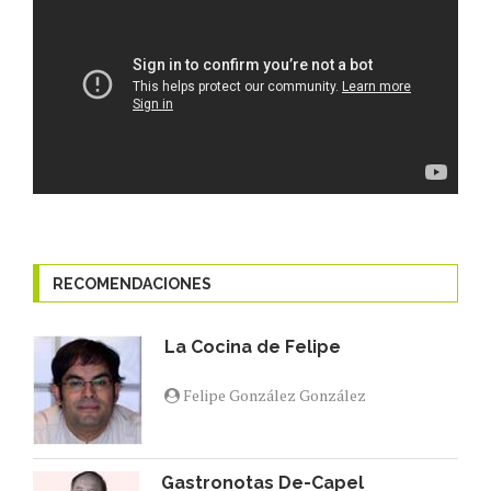
RECOMENDACIONES
La Cocina de Felipe
Felipe González González
Gastronotas De-Capel