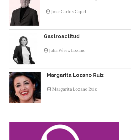
Jose Carlos Capel
Gastroactitud
Julia Pérez Lozano
Margarita Lozano Ruiz
Margarita Lozano Ruiz