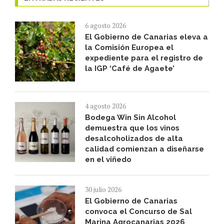
6 agosto 2026
El Gobierno de Canarias eleva a
la Comisión Europea el
expediente para el registro de
la IGP ‘Café de Agaete’
4 agosto 2026
Bodega Win Sin Alcohol
demuestra que los vinos
desalcoholizados de alta
calidad comienzan a diseñarse
en el viñedo
30 julio 2026
El Gobierno de Canarias
convoca el Concurso de Sal
Marina Agrocanarias 2026