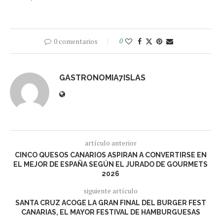
0 comentarios
0
GASTRONOMIA7ISLAS
artículo anterior
CINCO QUESOS CANARIOS ASPIRAN A CONVERTIRSE EN
EL MEJOR DE ESPAÑA SEGÚN EL JURADO DE GOURMETS
2026
siguiente artículo
SANTA CRUZ ACOGE LA GRAN FINAL DEL BURGER FEST
CANARIAS, EL MAYOR FESTIVAL DE HAMBURGUESAS