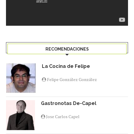
RECOMENDACIONES
La Cocina de Felipe
Felipe González González
Gastronotas De-Capel
Jose Carlos Capel