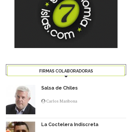
FIRMAS COLABORADORAS
Salsa de Chiles
Carlos Maribona
La Coctelera Indiscreta