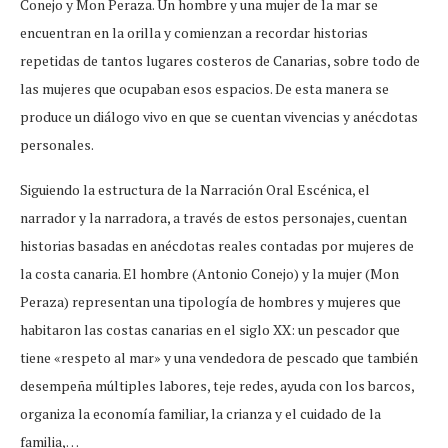
Conejo y Mon Peraza. Un hombre y una mujer de la mar se
encuentran en la orilla y comienzan a recordar historias
repetidas de tantos lugares costeros de Canarias, sobre todo de
las mujeres que ocupaban esos espacios. De esta manera se
produce un diálogo vivo en que se cuentan vivencias y anécdotas
personales.
Siguiendo la estructura de la Narración Oral Escénica, el
narrador y la narradora, a través de estos personajes, cuentan
historias basadas en anécdotas reales contadas por mujeres de
la costa canaria. El hombre (Antonio Conejo) y la mujer (Mon
Peraza) representan una tipología de hombres y mujeres que
habitaron las costas canarias en el siglo XX: un pescador que
tiene «respeto al mar» y una vendedora de pescado que también
desempeña múltiples labores, teje redes, ayuda con los barcos,
organiza la economía familiar, la crianza y el cuidado de la
familia,…