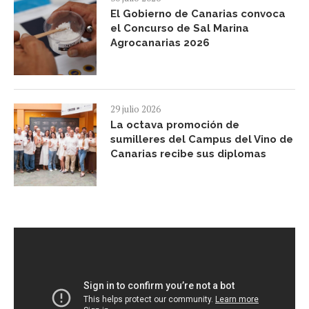
El Gobierno de Canarias convoca
el Concurso de Sal Marina
Agrocanarias 2026
29 julio 2026
La octava promoción de
sumilleres del Campus del Vino de
Canarias recibe sus diplomas