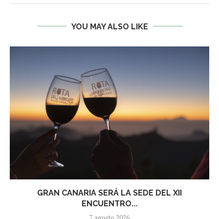
YOU MAY ALSO LIKE
GRAN CANARIA SERÁ LA SEDE DEL XII
ENCUENTRO...
7 agosto 2026