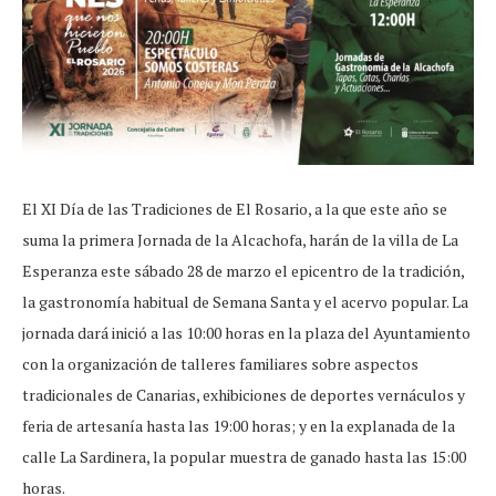
El XI Día de las Tradiciones de El Rosario, a la que este año se
suma la primera Jornada de la Alcachofa, harán de la villa de La
Esperanza este sábado 28 de marzo el epicentro de la tradición,
la gastronomía habitual de Semana Santa y el acervo popular. La
jornada dará inició a las 10:00 horas en la plaza del Ayuntamiento
con la organización de talleres familiares sobre aspectos
tradicionales de Canarias, exhibiciones de deportes vernáculos y
feria de artesanía hasta las 19:00 horas; y en la explanada de la
calle La Sardinera, la popular muestra de ganado hasta las 15:00
horas.