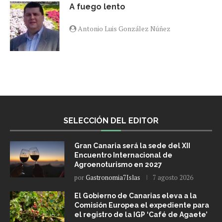
A fuego lento
Antonio Luis González Núñez
SELECCIÓN DEL EDITOR
Gran Canaria será la sede del XII
Encuentro Internacional de
Agroenoturismo en 2027
por
Gastronomia7Islas
7 agosto 2026
El Gobierno de Canarias eleva a la
Comisión Europea el expediente para
el registro de la IGP ‘Café de Agaete’