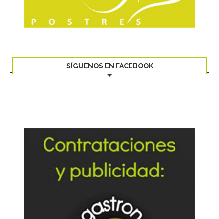
SÍGUENOS EN FACEBOOK