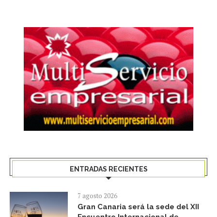
ENTRADAS RECIENTES
7 agosto 2026
Gran Canaria será la sede del XII
Encuentro Internacional de