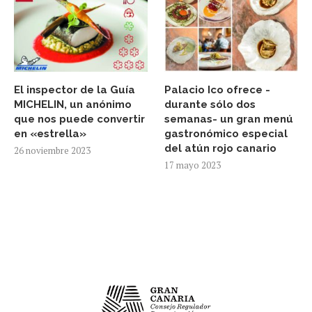
El inspector de la Guía
Palacio Ico ofrece -
MICHELIN, un anónimo
durante sólo dos
que nos puede convertir
semanas- un gran menú
en «estrella»
gastronómico especial
del atún rojo canario
26 noviembre 2023
17 mayo 2023