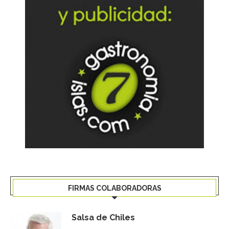
FIRMAS COLABORADORAS
Salsa de Chiles