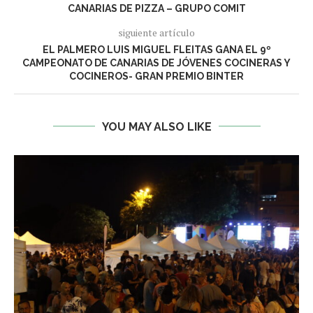
CANARIAS DE PIZZA – GRUPO COMIT
siguiente artículo
EL PALMERO LUIS MIGUEL FLEITAS GANA EL 9º
CAMPEONATO DE CANARIAS DE JÓVENES COCINERAS Y
COCINEROS- GRAN PREMIO BINTER
YOU MAY ALSO LIKE