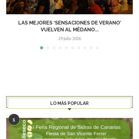
LAS MEJORES ‘SENSACIONES DE VERANO’
VUELVEN AL MÉDANO...
29 julio 2026
LO MÁS POPULAR
1