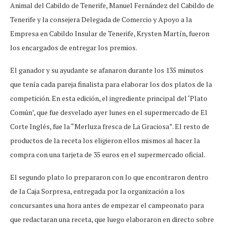
Animal del Cabildo de Tenerife, Manuel Fernández del Cabildo de
Tenerife y la consejera Delegada de Comercio y Apoyo a la
Empresa en Cabildo Insular de Tenerife, Krysten Martín, fueron
los encargados de entregar los premios.
El ganador y su ayudante se afanaron durante los 135 minutos
que tenía cada pareja finalista para elaborar los dos platos de la
competición. En esta edición, el ingrediente principal del ‘Plato
Común’, que fue desvelado ayer lunes en el supermercado de El
Corte Inglés, fue la “Merluza fresca de La Graciosa”. El resto de
productos de la receta los eligieron ellos mismos al hacer la
compra con una tarjeta de 35 euros en el supermercado oficial.
El segundo plato lo prepararon con lo que encontraron dentro
de la Caja Sorpresa, entregada por la organización a los
concursantes una hora antes de empezar el campeonato para
que redactaran una receta, que luego elaboraron en directo sobre