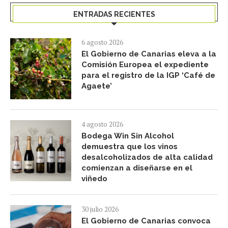
ENTRADAS RECIENTES
6 agosto 2026
El Gobierno de Canarias eleva a la
Comisión Europea el expediente
para el registro de la IGP ‘Café de
Agaete’
4 agosto 2026
Bodega Win Sin Alcohol
demuestra que los vinos
desalcoholizados de alta calidad
comienzan a diseñarse en el
viñedo
30 julio 2026
El Gobierno de Canarias convoca