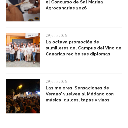
el Concurso de Sal Marina
Agrocanarias 2026
29 julio 2026
La octava promoción de
sumilleres del Campus del Vino de
Canarias recibe sus diplomas
29 julio 2026
Las mejores ‘Sensaciones de
Verano’ vuelven al Médano con
música, dulces, tapas y vinos