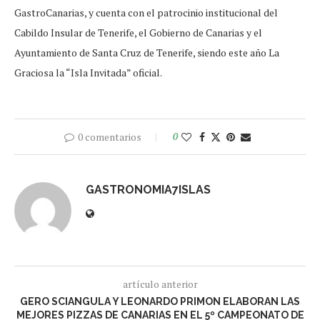
GastroCanarias, y cuenta con el patrocinio institucional del
Cabildo Insular de Tenerife, el Gobierno de Canarias y el
Ayuntamiento de Santa Cruz de Tenerife, siendo este año La
Graciosa la “Isla Invitada” oficial.
0 comentarios
0
GASTRONOMIA7ISLAS
artículo anterior
GERO SCIANGULA Y LEONARDO PRIMON ELABORAN LAS
MEJORES PIZZAS DE CANARIAS EN EL 5º CAMPEONATO DE