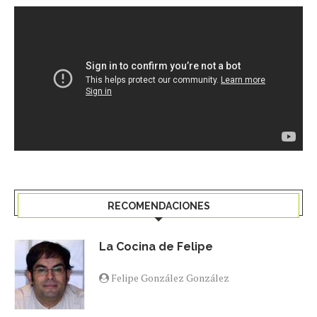
RECOMENDACIONES
La Cocina de Felipe
Felipe González González