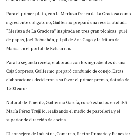
Para el primer plato, con la Merluza fresca de La Graciosa como
ingrediente obligatorio, Guillermo preparó una receta titulada
“Merluza de La Graciosa” inspirada en tres gran técnicas: puré
de papas, Joel Robuchón, pil pil de Ana Gago y la fritura de
Marisa en el portal de Echaurren.
Para la segunda receta, elaborada con los ingredientes de una
Caja Sorpresa, Guillermo preparó condumio de conejo. Estas
elaboraciones decidieron a su favor el primer premio, dotado de
1.500 euros.
Natural de Tenerife, Guillermo García, cursó estudios en el IES
María Pérez Trujillo, realizando el medio de pastelería y el
superior de dirección de cocina.
El consejero de Industria, Comercio, Sector Primario y Bienestar