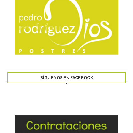
SÍGUENOS EN FACEBOOK