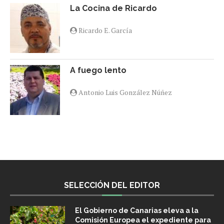
La Cocina de Ricardo
Ricardo E. García
A fuego lento
Antonio Luis González Núñez
SELECCIÓN DEL EDITOR
El Gobierno de Canarias eleva a la
Comisión Europea el expediente para