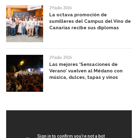
29 julio 2026
La octava promoción de
sumilleres del Campus del Vino de
Canarias recibe sus diplomas
29 julio 2026
Las mejores ‘Sensaciones de
Verano’ vuelven al Médano con
música, dulces, tapas y vinos