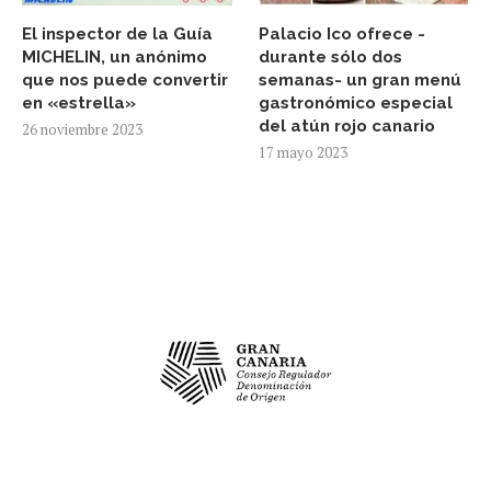
El inspector de la Guía
Palacio Ico ofrece -
MICHELIN, un anónimo
durante sólo dos
que nos puede convertir
semanas- un gran menú
en «estrella»
gastronómico especial
del atún rojo canario
26 noviembre 2023
17 mayo 2023