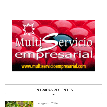
ENTRADAS RECIENTES
6 agosto 2026