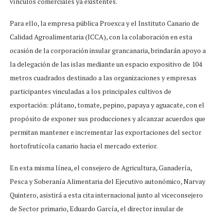
vínculos comerciales ya existentes.
Para ello, la empresa pública Proexca y el Instituto Canario de
Calidad Agroalimentaria (ICCA), con la colaboración en esta
ocasión de la corporación insular grancanaria, brindarán apoyo a
la delegación de las islas mediante un espacio expositivo de 104
metros cuadrados destinado a las organizaciones y empresas
participantes vinculadas a los principales cultivos de
exportación: plátano, tomate, pepino, papaya y aguacate, con el
propósito de exponer sus producciones y alcanzar acuerdos que
permitan mantener e incrementar las exportaciones del sector
hortofrutícola canario hacia el mercado exterior.
En esta misma línea, el consejero de Agricultura, Ganadería,
Pesca y Soberanía Alimentaria del Ejecutivo autonómico, Narvay
Quintero, asistirá a esta cita internacional junto al viceconsejero
de Sector primario, Eduardo García, el director insular de