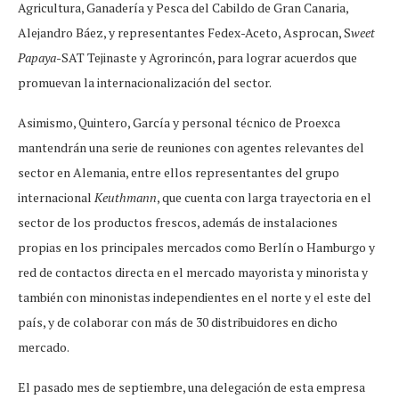
Agricultura, Ganadería y Pesca del Cabildo de Gran Canaria,
Alejandro Báez, y representantes Fedex-Aceto, Asprocan, S
weet
Papaya
-SAT Tejinaste y Agrorincón, para lograr acuerdos que
promuevan la internacionalización del sector.
Asimismo, Quintero, García y personal técnico de Proexca
mantendrán una serie de reuniones con agentes relevantes del
sector en Alemania, entre ellos representantes del grupo
internacional
Keuthmann
, que cuenta con larga trayectoria en el
sector de los productos frescos, además de instalaciones
propias en los principales mercados como Berlín o Hamburgo y
red de contactos directa en el mercado mayorista y minorista y
también con minonistas independientes en el norte y el este del
país, y de colaborar con más de 30 distribuidores en dicho
mercado.
El pasado mes de septiembre, una delegación de esta empresa