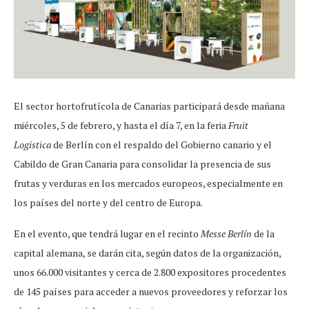
El sector hortofrutícola de Canarias participará desde mañana
miércoles, 5 de febrero, y hasta el día 7, en la feria
Fruit
Logistica
de Berlín con el respaldo del Gobierno canario y el
Cabildo de Gran Canaria para consolidar la presencia de sus
frutas y verduras en los mercados europeos, especialmente en
los países del norte y del centro de Europa.
En el evento, que tendrá lugar en el recinto
Messe Berlín
de la
capital alemana, se darán cita, según datos de la organización,
unos 66.000 visitantes y cerca de 2.800 expositores procedentes
de 145 países para acceder a nuevos proveedores y reforzar los