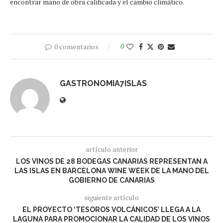
encontrar mano de obra calificada y el cambio climático.
0 comentarios
0
GASTRONOMIA7ISLAS
artículo anterior
LOS VINOS DE 28 BODEGAS CANARIAS REPRESENTAN A
LAS ISLAS EN BARCELONA WINE WEEK DE LA MANO DEL
GOBIERNO DE CANARIAS
siguiente artículo
EL PROYECTO ‘TESOROS VOLCÁNICOS’ LLEGA A LA
LAGUNA PARA PROMOCIONAR LA CALIDAD DE LOS VINOS