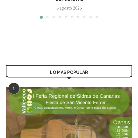
6 agosto 2026
LO MÁS POPULAR
1