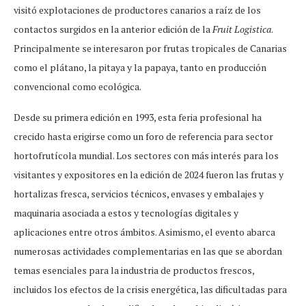
visitó explotaciones de productores canarios a raíz de los
contactos surgidos en la anterior edición de la
Fruit Logistica
.
Principalmente se interesaron por frutas tropicales de Canarias
como el plátano, la pitaya y la papaya, tanto en producción
convencional como ecológica.
Desde su primera edición en 1993, esta feria profesional ha
crecido hasta erigirse como un foro de referencia para sector
hortofrutícola mundial. Los sectores con más interés para los
visitantes y expositores en la edición de 2024 fueron las frutas y
hortalizas fresca, servicios técnicos, envases y embalajes y
maquinaria asociada a estos y tecnologías digitales y
aplicaciones entre otros ámbitos. Asimismo, el evento abarca
numerosas actividades complementarias en las que se abordan
temas esenciales para la industria de productos frescos,
incluidos los efectos de la crisis energética, las dificultadas para