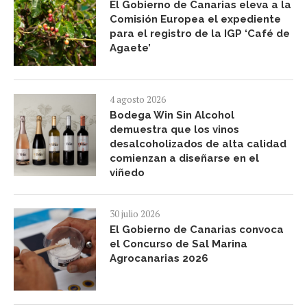
El Gobierno de Canarias eleva a la
Comisión Europea el expediente
para el registro de la IGP ‘Café de
Agaete’
4 agosto 2026
Bodega Win Sin Alcohol
demuestra que los vinos
desalcoholizados de alta calidad
comienzan a diseñarse en el
viñedo
30 julio 2026
El Gobierno de Canarias convoca
el Concurso de Sal Marina
Agrocanarias 2026