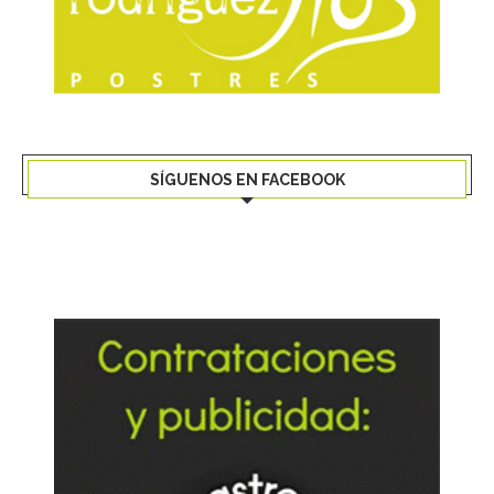
SÍGUENOS EN FACEBOOK