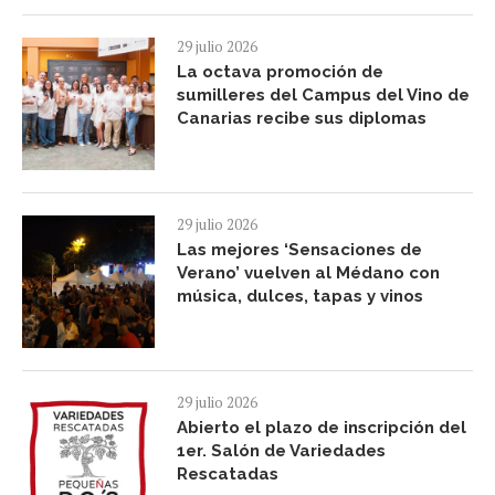
29 julio 2026
La octava promoción de
sumilleres del Campus del Vino de
Canarias recibe sus diplomas
29 julio 2026
Las mejores ‘Sensaciones de
Verano’ vuelven al Médano con
música, dulces, tapas y vinos
29 julio 2026
Abierto el plazo de inscripción del
1er. Salón de Variedades
Rescatadas