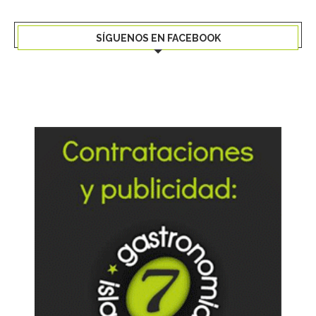
SÍGUENOS EN FACEBOOK