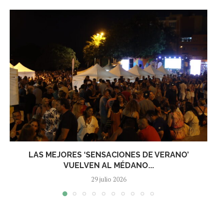
LAS MEJORES ‘SENSACIONES DE VERANO’
VUELVEN AL MÉDANO...
29 julio 2026