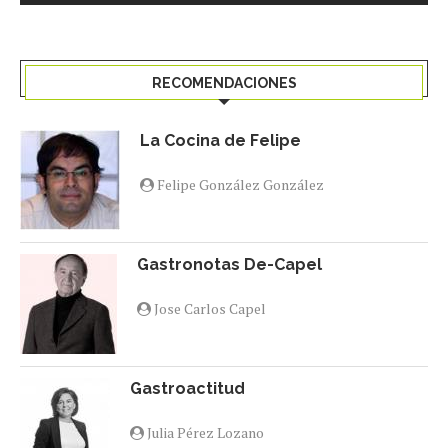
RECOMENDACIONES
La Cocina de Felipe
Felipe González González
Gastronotas De-Capel
Jose Carlos Capel
Gastroactitud
Julia Pérez Lozano