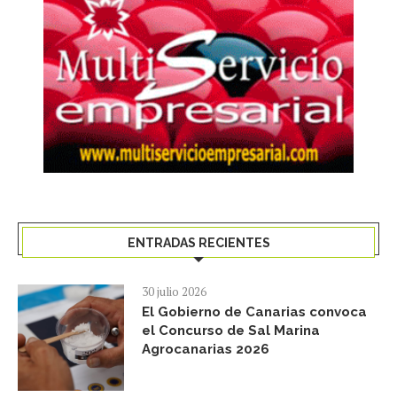
ENTRADAS RECIENTES
30 julio 2026
El Gobierno de Canarias convoca
el Concurso de Sal Marina
Agrocanarias 2026