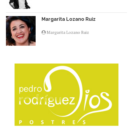
Margarita Lozano Ruiz
Margarita Lozano Ruiz