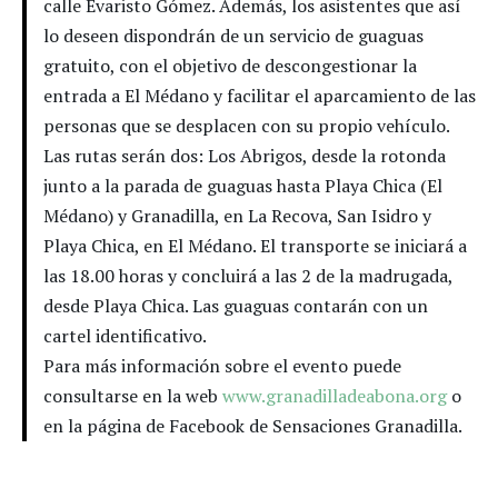
calle Evaristo Gómez. Además, los asistentes que así
lo deseen dispondrán de un servicio de guaguas
gratuito, con el objetivo de descongestionar la
entrada a El Médano y facilitar el aparcamiento de las
personas que se desplacen con su propio vehículo.
Las rutas serán dos: Los Abrigos, desde la rotonda
junto a la parada de guaguas hasta Playa Chica (El
Médano) y Granadilla, en La Recova, San Isidro y
Playa Chica, en El Médano. El transporte se iniciará a
las 18.00 horas y concluirá a las 2 de la madrugada,
desde Playa Chica. Las guaguas contarán con un
cartel identificativo.
Para más información sobre el evento puede
consultarse en la web
www.granadilladeabona.org
o
en la página de Facebook de Sensaciones Granadilla.