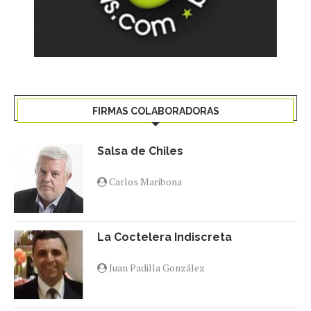
FIRMAS COLABORADORAS
Salsa de Chiles
Carlos Maribona
La Coctelera Indiscreta
Juan Padilla González