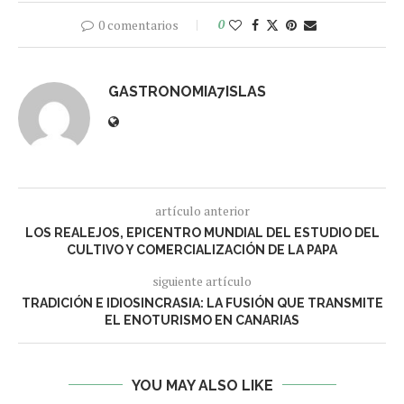
0 comentarios
0
GASTRONOMIA7ISLAS
artículo anterior
LOS REALEJOS, EPICENTRO MUNDIAL DEL ESTUDIO DEL
CULTIVO Y COMERCIALIZACIÓN DE LA PAPA
siguiente artículo
TRADICIÓN E IDIOSINCRASIA: LA FUSIÓN QUE TRANSMITE
EL ENOTURISMO EN CANARIAS
YOU MAY ALSO LIKE