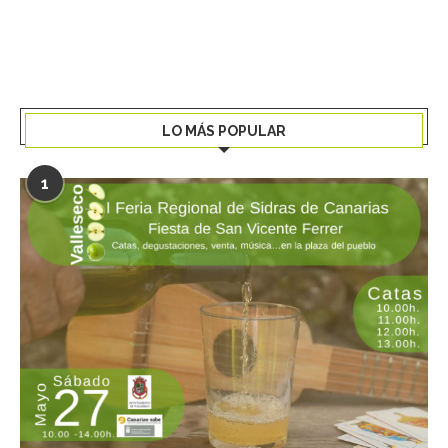
LO MÁS POPULAR
1