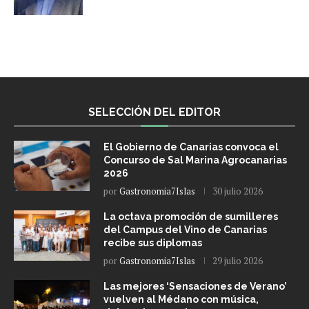
SELECCIÓN DEL EDITOR
El Gobierno de Canarias convoca el
Concurso de Sal Marina Agrocanarias
2026
por
Gastronomia7Islas
30 julio 2026
La octava promoción de sumilleres
del Campus del Vino de Canarias
recibe sus diplomas
por
Gastronomia7Islas
29 julio 2026
Las mejores ‘Sensaciones de Verano’
vuelven al Médano con música,