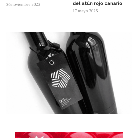
del atún rojo canario
26 noviembre 2023
17 mayo 2023