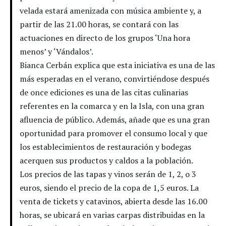
velada estará amenizada con música ambiente y, a
partir de las 21.00 horas, se contará con las
actuaciones en directo de los grupos ‘Una hora
menos’ y ‘Vándalos’.
Bianca Cerbán explica que esta iniciativa es una de las
más esperadas en el verano, convirtiéndose después
de once ediciones es una de las citas culinarias
referentes en la comarca y en la Isla, con una gran
afluencia de público. Además, añade que es una gran
oportunidad para promover el consumo local y que
los establecimientos de restauración y bodegas
acerquen sus productos y caldos a la población.
Los precios de las tapas y vinos serán de 1, 2, o 3
euros, siendo el precio de la copa de 1,5 euros. La
venta de tickets y catavinos, abierta desde las 16.00
horas, se ubicará en varias carpas distribuidas en la