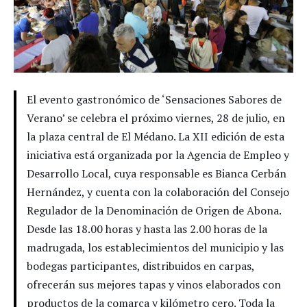
El evento gastronómico de ‘Sensaciones Sabores de
Verano’ se celebra el próximo viernes, 28 de julio, en
la plaza central de El Médano. La XII edición de esta
iniciativa está organizada por la Agencia de Empleo y
Desarrollo Local, cuya responsable es Bianca Cerbán
Hernández, y cuenta con la colaboración del Consejo
Regulador de la Denominación de Origen de Abona.
Desde las 18.00 horas y hasta las 2.00 horas de la
madrugada, los establecimientos del municipio y las
bodegas participantes, distribuidos en carpas,
ofrecerán sus mejores tapas y vinos elaborados con
productos de la comarca y kilómetro cero. Toda la