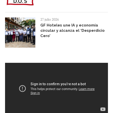
27 julio 2026
GF Hoteles une IA y economía
circular y alcanza el ‘Desperdicio
Cero’