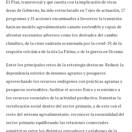
El Plan, transversal y que cuenta con la implicación de otras
áreas de Gobierno, ha sido estructurado en 7 ejes de actuación, 17
programas y 55 acciones encaminados a favorecer la transición
hacia un modelo agroalimentario canario sostenible y capaz de
afrontar escenarios adversos como los derivados del cambio
climático, de la crisis sanitaria ocasionada por la covid-19, de la
erupción volcánica de la isla La Palma, o de la guerra en Ucrania.
Entre los principales retos de la estrategia destacan: Reducir la
dependencia exterior de insumos agrarios y pesqueros
aprovechando los recursos endógenos con prácticas agrarias y
pesqueras sostenibles; facilitar el acceso físico y económico a
los recursos esenciales de la actividad productiva; fomentar la
vertebración social dentro del sector primario, y de este con el
resto del sistema agroalimentario; reconocer la esencialidad del
sector primario equilibrando las relaciones comerciales
asimétricas entre los distintos operadores y eslabones de la