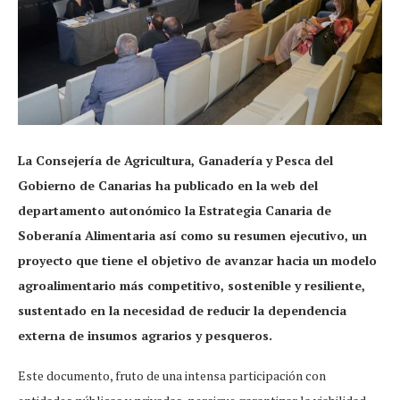
La Consejería de Agricultura, Ganadería y Pesca del
Gobierno de Canarias ha publicado en la web del
departamento autonómico la Estrategia Canaria de
Soberanía Alimentaria así como su resumen ejecutivo, un
proyecto que tiene el objetivo de avanzar hacia un modelo
agroalimentario más competitivo, sostenible y resiliente,
sustentado en la necesidad de reducir la dependencia
externa de insumos agrarios y pesqueros.
Este documento, fruto de una intensa participación con