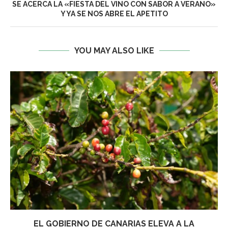
SE ACERCA LA «FIESTA DEL VINO CON SABOR A VERANO»
Y YA SE NOS ABRE EL APETITO
YOU MAY ALSO LIKE
EL GOBIERNO DE CANARIAS ELEVA A LA