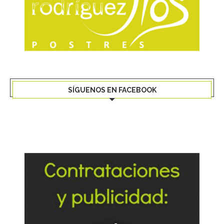
SÍGUENOS EN FACEBOOK