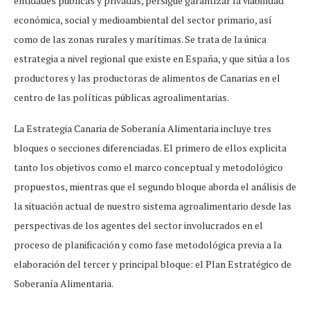
entidades públicas y privadas, persigue garantizar la viabilidad
económica, social y medioambiental del sector primario, así
como de las zonas rurales y marítimas. Se trata de la única
estrategia a nivel regional que existe en España, y que sitúa a los
productores y las productoras de alimentos de Canarias en el
centro de las políticas públicas agroalimentarias.
La Estrategia Canaria de Soberanía Alimentaria incluye tres
bloques o secciones diferenciadas. El primero de ellos explicita
tanto los objetivos como el marco conceptual y metodológico
propuestos, mientras que el segundo bloque aborda el análisis de
la situación actual de nuestro sistema agroalimentario desde las
perspectivas de los agentes del sector involucrados en el
proceso de planificación y como fase metodológica previa a la
elaboración del tercer y principal bloque: el Plan Estratégico de
Soberanía Alimentaria.