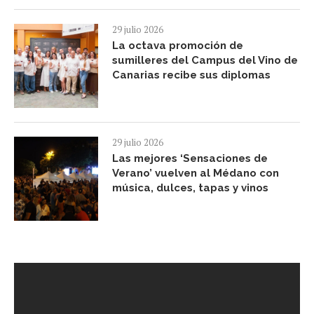
29 julio 2026
La octava promoción de
sumilleres del Campus del Vino de
Canarias recibe sus diplomas
29 julio 2026
Las mejores ‘Sensaciones de
Verano’ vuelven al Médano con
música, dulces, tapas y vinos