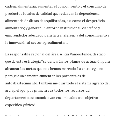
cadena alimentaria; aumentar el conocimiento y el consumo de
productos locales de calidad que reduzcan la dependencia
alimentaria de dietas desequilibradas, así como el desperdicio
alimentario; y generar un entorno institucional, científico y
emprendedor adecuado para la transferencia del conocimiento y
la innovación al sector agroalimentario.
La responsable regional del área, Alicia Vanoostende, destacó
que de esta estrategia “se derivarán los planes de actuación para
alcanzar las metas que nos hemos marcado. La estrategia no
persigue únicamente aumentar los porcentajes de
autoabastecimiento, también mejorar todo el sistema agrario del
archipiélago; por primera vez todos los recursos del
departamento autonómico van encaminados a un objetivo
específico y único”.