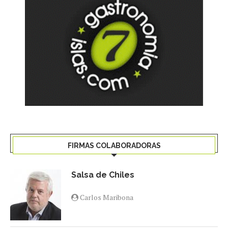
FIRMAS COLABORADORAS
Salsa de Chiles
Carlos Maribona