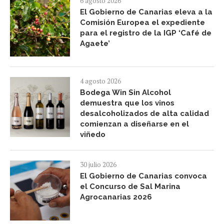
6 agosto 2026
El Gobierno de Canarias eleva a la
Comisión Europea el expediente
para el registro de la IGP ‘Café de
Agaete’
4 agosto 2026
Bodega Win Sin Alcohol
demuestra que los vinos
desalcoholizados de alta calidad
comienzan a diseñarse en el
viñedo
30 julio 2026
El Gobierno de Canarias convoca
el Concurso de Sal Marina
Agrocanarias 2026