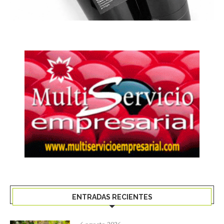
ENTRADAS RECIENTES