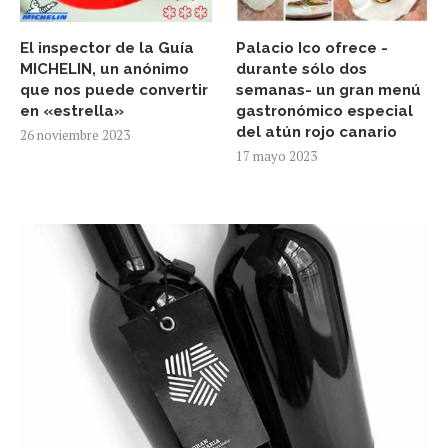
El inspector de la Guía
Palacio Ico ofrece -
MICHELIN, un anónimo
durante sólo dos
que nos puede convertir
semanas- un gran menú
en «estrella»
gastronómico especial
del atún rojo canario
26 noviembre 2023
17 mayo 2023