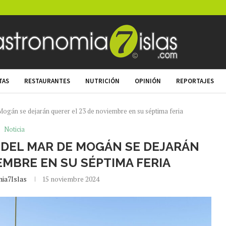
TAS
RESTAURANTES
NUTRICIÓN
OPINIÓN
REPORTAJES
 Mogán se dejarán querer el 23 de noviembre en su séptima feria
Noticia
 DEL MAR DE MOGÁN SE DEJARÁN
EMBRE EN SU SÉPTIMA FERIA
ia7Islas
15 noviembre 2024