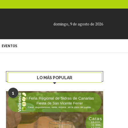
domingo, 9 de agosto de 2026
EVENTOS
LO MÁS POPULAR
1