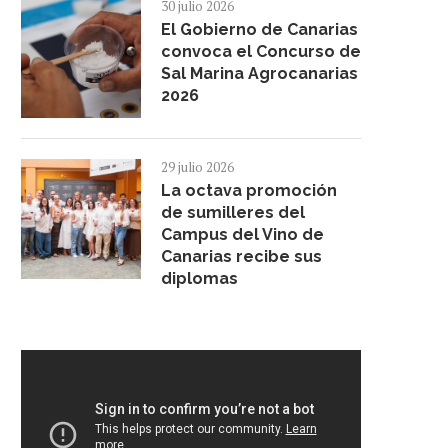
30 julio 2026
El Gobierno de Canarias
convoca el Concurso de
Sal Marina Agrocanarias
2026
29 julio 2026
La octava promoción
de sumilleres del
Campus del Vino de
Canarias recibe sus
diplomas