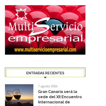
ENTRADAS RECIENTES
7 agosto 2026
Gran Canaria será la
sede del XII Encuentro
Internacional de