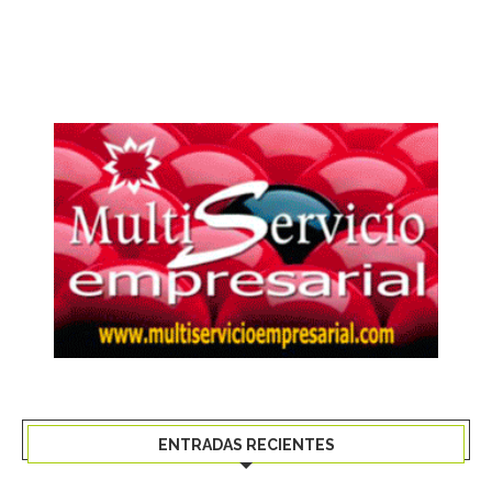
ENTRADAS RECIENTES