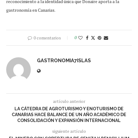
reconocimiento a la identidad única que Donaire aporta a la
gastronomía en Canarias.
0 comentarios
0
GASTRONOMIA7ISLAS
artículo anterior
LA CÁTEDRA DE AGROTURISMO Y ENOTURISMO DE
CANARIAS HACE BALANCE DE UN AÑO ACADÉMICO DE
CONSOLIDACIÓN Y EXPANSIÓN INTERNACIONAL
siguiente artículo