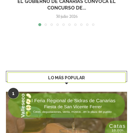
EL GOBIERNO DE CANARIAS CONVOCA EL
CONCURSO DE...
30 julio 2026
LO MÁS POPULAR
1