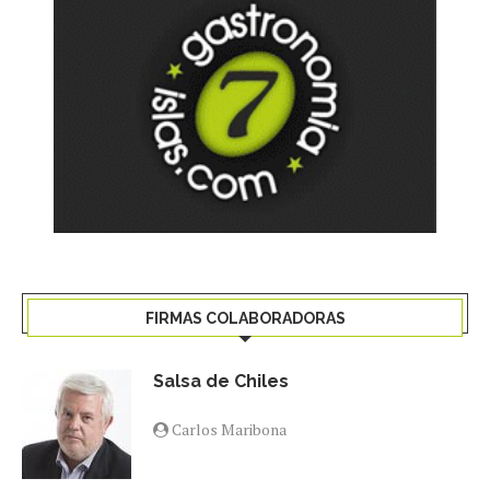
FIRMAS COLABORADORAS
Salsa de Chiles
Carlos Maribona