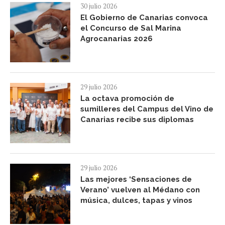
30 julio 2026
El Gobierno de Canarias convoca
el Concurso de Sal Marina
Agrocanarias 2026
29 julio 2026
La octava promoción de
sumilleres del Campus del Vino de
Canarias recibe sus diplomas
29 julio 2026
Las mejores ‘Sensaciones de
Verano’ vuelven al Médano con
música, dulces, tapas y vinos