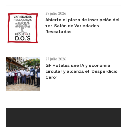
29 julio 2026
Abierto el plazo de inscripción del
1er. Salón de Variedades
Rescatadas
27 julio 2026
GF Hoteles une IA y economía
circular y alcanza el ‘Desperdicio
Cero’