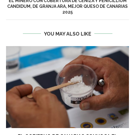
EL MINERO CON COBERTURA DE CENIZA Y PENICILLIUM
CANDIDUM, DE GRANJA ARA, MEJOR QUESO DE CANARIAS
2025
YOU MAY ALSO LIKE