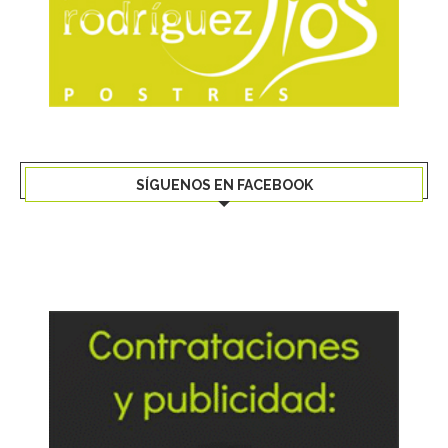
SÍGUENOS EN FACEBOOK