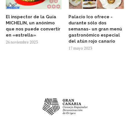
El inspector de la Guía
Palacio Ico ofrece -
MICHELIN, un anónimo
durante sólo dos
que nos puede convertir
semanas- un gran menú
en «estrella»
gastronómico especial
del atún rojo canario
26 noviembre 2023
17 mayo 2023