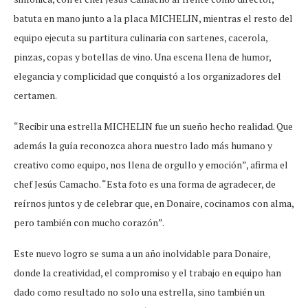
batuta en mano junto a la placa MICHELIN, mientras el resto del
equipo ejecuta su partitura culinaria con sartenes, cacerola,
pinzas, copas y botellas de vino. Una escena llena de humor,
elegancia y complicidad que conquistó a los organizadores del
certamen.
“Recibir una estrella MICHELIN fue un sueño hecho realidad. Que
además la guía reconozca ahora nuestro lado más humano y
creativo como equipo, nos llena de orgullo y emoción”, afirma el
chef Jesús Camacho. “Esta foto es una forma de agradecer, de
reírnos juntos y de celebrar que, en Donaire, cocinamos con alma,
pero también con mucho corazón”.
Este nuevo logro se suma a un año inolvidable para Donaire,
donde la creatividad, el compromiso y el trabajo en equipo han
dado como resultado no solo una estrella, sino también un