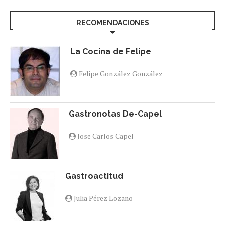
RECOMENDACIONES
La Cocina de Felipe
Felipe González González
Gastronotas De-Capel
Jose Carlos Capel
Gastroactitud
Julia Pérez Lozano