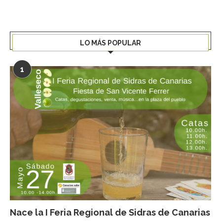
LO MÁS POPULAR
1
Nace la I Feria Regional de Sidras de Canarias