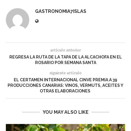
GASTRONOMIA7ISLAS
artículo anterior
REGRESA LA RUTA DE LA TAPA DE LA ALCACHOFA EN EL
ROSARIO POR SEMANA SANTA
siguiente artículo
EL CERTAMEN INTERNACIONAL CINVE PREMIA A 39
PRODUCCIONES CANARIAS: VINOS, VERMUTS, ACEITES Y
OTRAS ELABORACIONES
YOU MAY ALSO LIKE