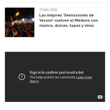
29 julio 2026
Las mejores ‘Sensaciones de
Verano’ vuelven al Médano con
música, dulces, tapas y vinos