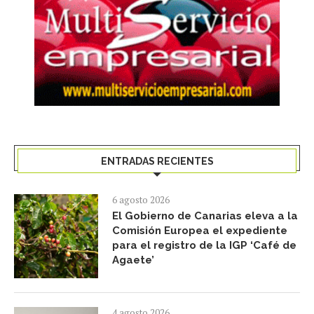
ENTRADAS RECIENTES
6 agosto 2026
El Gobierno de Canarias eleva a la
Comisión Europea el expediente
para el registro de la IGP ‘Café de
Agaete’
4 agosto 2026