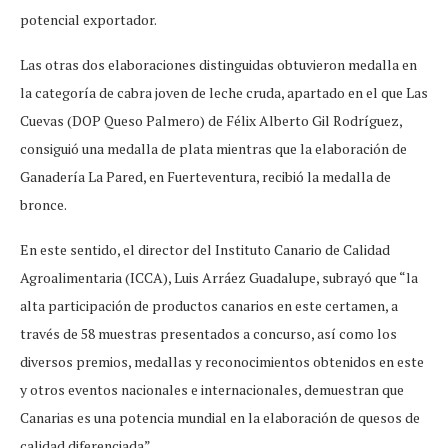
potencial exportador.
Las otras dos elaboraciones distinguidas obtuvieron medalla en
la categoría de cabra joven de leche cruda, apartado en el que Las
Cuevas (DOP Queso Palmero) de Félix Alberto Gil Rodríguez,
consiguió una medalla de plata mientras que la elaboración de
Ganadería La Pared, en Fuerteventura, recibió la medalla de
bronce.
En este sentido, el director del Instituto Canario de Calidad
Agroalimentaria (ICCA), Luis Arráez Guadalupe, subrayó que “la
alta participación de productos canarios en este certamen, a
través de 58 muestras presentados a concurso, así como los
diversos premios, medallas y reconocimientos obtenidos en este
y otros eventos nacionales e internacionales, demuestran que
Canarias es una potencia mundial en la elaboración de quesos de
calidad diferenciada”.