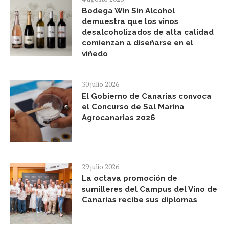
Bodega Win Sin Alcohol
demuestra que los vinos
desalcoholizados de alta calidad
comienzan a diseñarse en el
viñedo
30 julio 2026
El Gobierno de Canarias convoca
el Concurso de Sal Marina
Agrocanarias 2026
29 julio 2026
La octava promoción de
sumilleres del Campus del Vino de
Canarias recibe sus diplomas