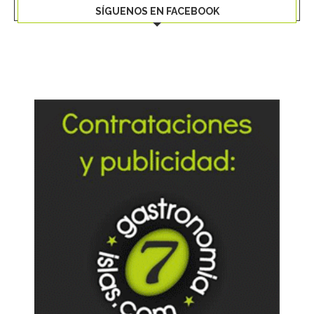
SÍGUENOS EN FACEBOOK