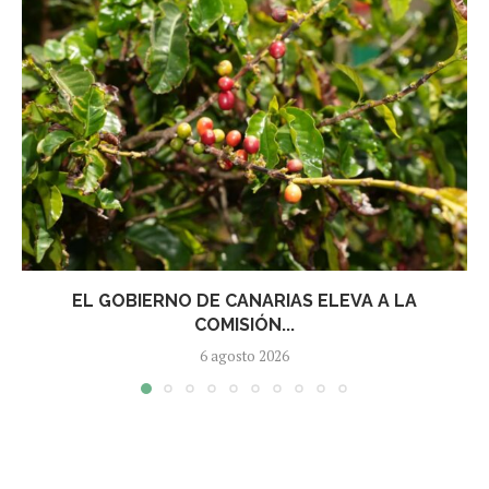
EL GOBIERNO DE CANARIAS ELEVA A LA
COMISIÓN...
6 agosto 2026