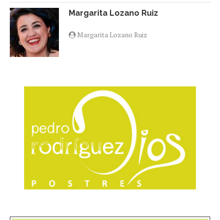
Margarita Lozano Ruiz
Margarita Lozano Ruiz