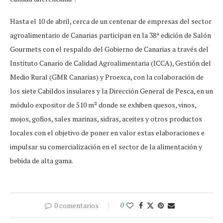
Hasta el 10 de abril, cerca de un centenar de empresas del sector
agroalimentario de Canarias participan en la 38ª edición de Salón
Gourmets con el respaldo del Gobierno de Canarias a través del
Instituto Canario de Calidad Agroalimentaria (ICCA), Gestión del
Medio Rural (GMR Canarias) y Proexca, con la colaboración de
los siete Cabildos insulares y la Dirección General de Pesca, en un
módulo expositor de 510 m² donde se exhiben quesos, vinos,
mojos, gofios, sales marinas, sidras, aceites y otros productos
locales con el objetivo de poner en valor estas elaboraciones e
impulsar su comercialización en el sector de la alimentación y
bebida de alta gama.
0 comentarios
0