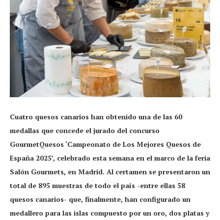
Cuatro quesos canarios han obtenido una de las 60
medallas que concede el jurado del concurso
GourmetQuesos ‘Campeonato de Los Mejores Quesos de
España 2025’, celebrado esta semana en el marco de la feria
Salón Gourmets, en Madrid. Al certamen se presentaron un
total de 895 muestras de todo el país -entre ellas 58
quesos canarios- que, finalmente, han configurado un
medallero para las islas compuesto por un oro, dos platas y