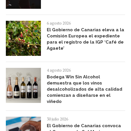
6 agosto 2026
El Gobierno de Canarias eleva a la
Comisión Europea el expediente
para el registro de la IGP ‘Café de
Agaete’
4 agosto 2026
Bodega Win Sin Alcohol
demuestra que los vinos
desalcoholizados de alta calidad
comienzan a diseñarse en el
viñedo
30 julio 2026
El Gobierno de Canarias convoca