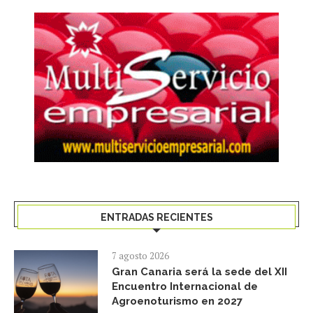
ENTRADAS RECIENTES
7 agosto 2026
Gran Canaria será la sede del XII
Encuentro Internacional de
Agroenoturismo en 2027