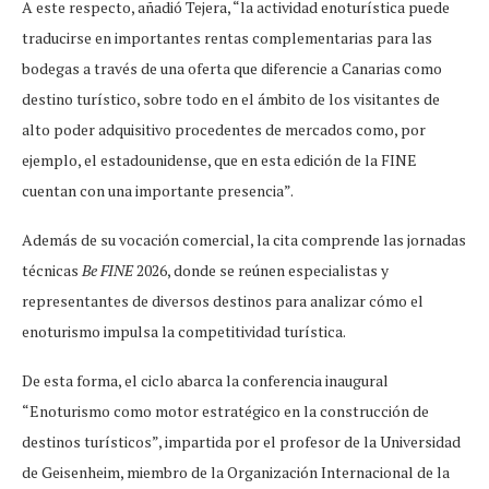
A este respecto, añadió Tejera, “la actividad enoturística puede
traducirse en importantes rentas complementarias para las
bodegas a través de una oferta que diferencie a Canarias como
destino turístico, sobre todo en el ámbito de los visitantes de
alto poder adquisitivo procedentes de mercados como, por
ejemplo, el estadounidense, que en esta edición de la FINE
cuentan con una importante presencia”.
Además de su vocación comercial, la cita comprende las jornadas
técnicas
Be FINE
2026, donde se reúnen especialistas y
representantes de diversos destinos para analizar cómo el
enoturismo impulsa la competitividad turística.
De esta forma, el ciclo abarca la conferencia inaugural
“Enoturismo como motor estratégico en la construcción de
destinos turísticos”, impartida por el profesor de la Universidad
de Geisenheim, miembro de la Organización Internacional de la