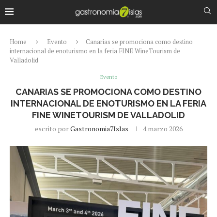
Home
Evento
Canarias se promociona como destino
internacional de enoturismo en la feria FINE WineTourism de
Valladolid
Evento
CANARIAS SE PROMOCIONA COMO DESTINO
INTERNACIONAL DE ENOTURISMO EN LA FERIA
FINE WINETOURISM DE VALLADOLID
escrito por
Gastronomia7Islas
4 marzo 2026