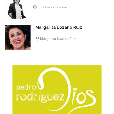
Julia Pérez Lozano
Margarita Lozano Ruiz
Margarita Lozano Ruiz