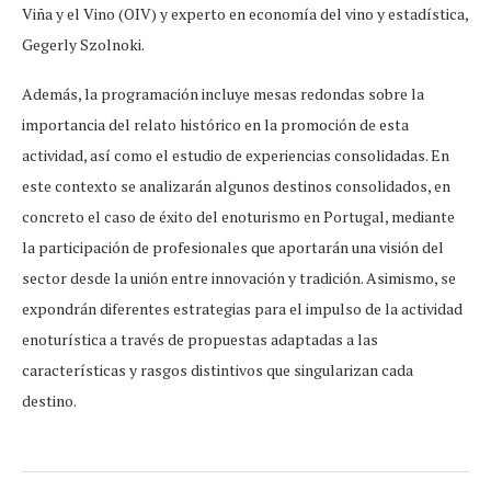
Viña y el Vino (OIV) y experto en economía del vino y estadística,
Gegerly Szolnoki.
Además, la programación incluye mesas redondas sobre la
importancia del relato histórico en la promoción de esta
actividad, así como el estudio de experiencias consolidadas. En
este contexto se analizarán algunos destinos consolidados, en
concreto el caso de éxito del enoturismo en Portugal, mediante
la participación de profesionales que aportarán una visión del
sector desde la unión entre innovación y tradición. Asimismo, se
expondrán diferentes estrategias para el impulso de la actividad
enoturística a través de propuestas adaptadas a las
características y rasgos distintivos que singularizan cada
destino.