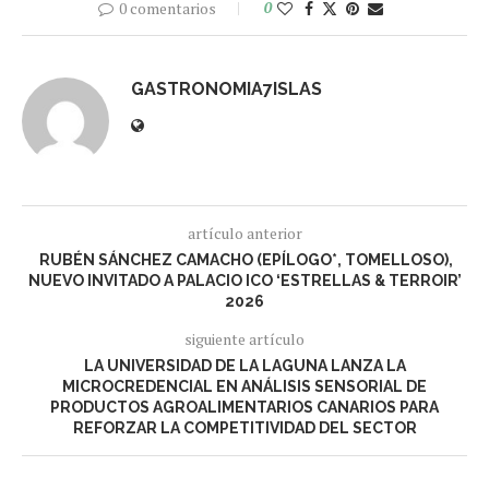
0 comentarios
0
GASTRONOMIA7ISLAS
artículo anterior
RUBÉN SÁNCHEZ CAMACHO (EPÍLOGO*, TOMELLOSO),
NUEVO INVITADO A PALACIO ICO ‘ESTRELLAS & TERROIR’
2026
siguiente artículo
LA UNIVERSIDAD DE LA LAGUNA LANZA LA
MICROCREDENCIAL EN ANÁLISIS SENSORIAL DE
PRODUCTOS AGROALIMENTARIOS CANARIOS PARA
REFORZAR LA COMPETITIVIDAD DEL SECTOR