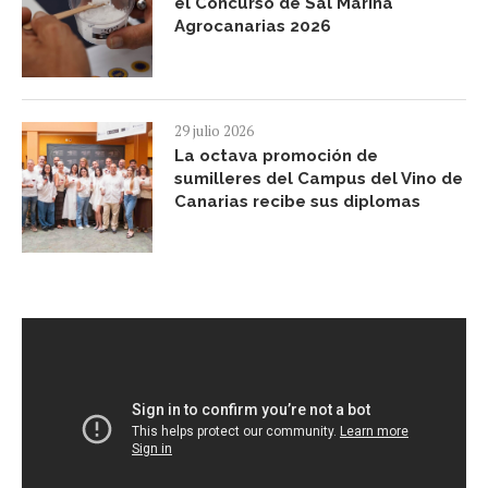
el Concurso de Sal Marina
Agrocanarias 2026
29 julio 2026
La octava promoción de
sumilleres del Campus del Vino de
Canarias recibe sus diplomas