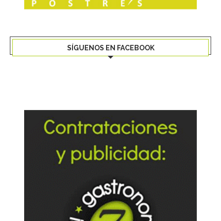
SÍGUENOS EN FACEBOOK