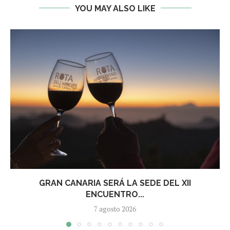
YOU MAY ALSO LIKE
GRAN CANARIA SERÁ LA SEDE DEL XII
ENCUENTRO...
7 agosto 2026