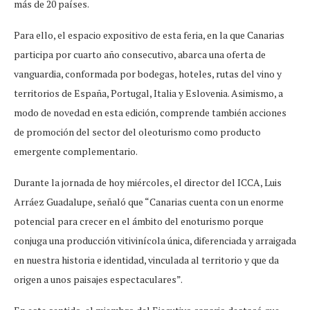
más de 20 países.
Para ello, el espacio expositivo de esta feria, en la que Canarias
participa por cuarto año consecutivo, abarca una oferta de
vanguardia, conformada por bodegas, hoteles, rutas del vino y
territorios de España, Portugal, Italia y Eslovenia. Asimismo, a
modo de novedad en esta edición, comprende también acciones
de promoción del sector del oleoturismo como producto
emergente complementario.
Durante la jornada de hoy miércoles, el director del ICCA, Luis
Arráez Guadalupe, señaló que “Canarias cuenta con un enorme
potencial para crecer en el ámbito del enoturismo porque
conjuga una producción vitivinícola única, diferenciada y arraigada
en nuestra historia e identidad, vinculada al territorio y que da
origen a unos paisajes espectaculares”.