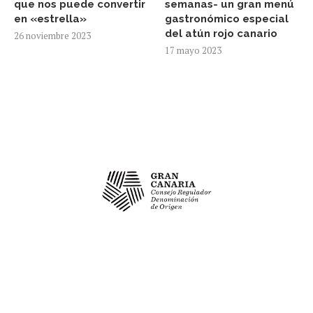
que nos puede convertir
semanas- un gran menú
en «estrella»
gastronómico especial
del atún rojo canario
26 noviembre 2023
17 mayo 2023