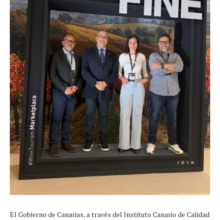
El Gobierno de Canarias, a través del Instituto Canario de Calidad