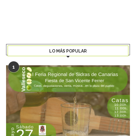
LO MÁS POPULAR
1