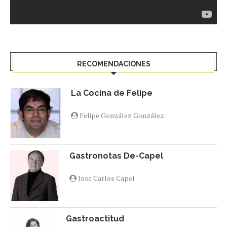
RECOMENDACIONES
La Cocina de Felipe
Felipe González González
Gastronotas De-Capel
Jose Carlos Capel
Gastroactitud