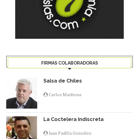
FIRMAS COLABORADORAS
Salsa de Chiles
Carlos Maribona
La Coctelera Indiscreta
Juan Padilla González