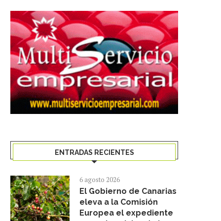
ENTRADAS RECIENTES
6 agosto 2026
El Gobierno de Canarias
eleva a la Comisión
Europea el expediente