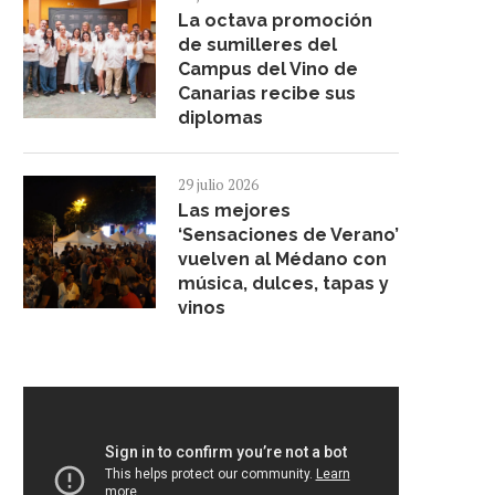
La octava promoción
de sumilleres del
Campus del Vino de
Canarias recibe sus
diplomas
29 julio 2026
Las mejores
‘Sensaciones de Verano’
vuelven al Médano con
música, dulces, tapas y
vinos