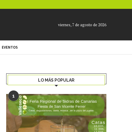
viernes, 7 de agosto de 2026
EVENTOS
LO MÁS POPULAR
1