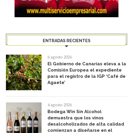
ENTRADAS RECIENTES
6 agosto 2026
El Gobierno de Canarias eleva a la
Comisión Europea el expediente
para el registro de la IGP ‘Café de
Agaete’
4 agosto 2026
Bodega Win Sin Alcohol
demuestra que los vinos
desalcoholizados de alta calidad
comienzan a diseñarse en el