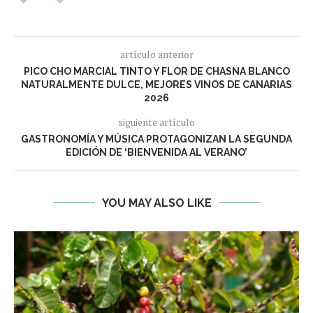
artículo anterior
PICO CHO MARCIAL TINTO Y FLOR DE CHASNA BLANCO
NATURALMENTE DULCE, MEJORES VINOS DE CANARIAS
2026
siguiente artículo
GASTRONOMÍA Y MÚSICA PROTAGONIZAN LA SEGUNDA
EDICIÓN DE ‘BIENVENIDA AL VERANO’
YOU MAY ALSO LIKE