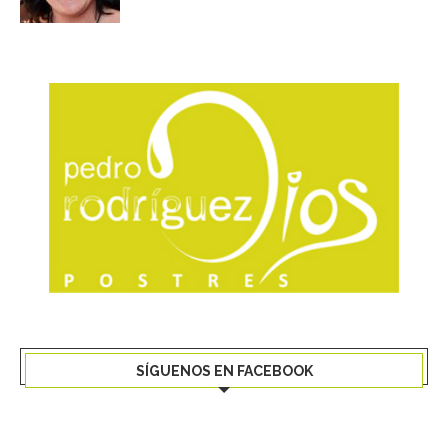
SÍGUENOS EN FACEBOOK