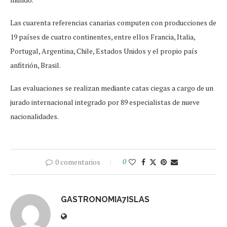
Las cuarenta referencias canarias computen con producciones de
19 países de cuatro continentes, entre ellos Francia, Italia,
Portugal, Argentina, Chile, Estados Unidos y el propio país
anfitrión, Brasil.
Las evaluaciones se realizan mediante catas ciegas a cargo de un
jurado internacional integrado por 89 especialistas de nueve
nacionalidades.
0 comentarios
0
GASTRONOMIA7ISLAS