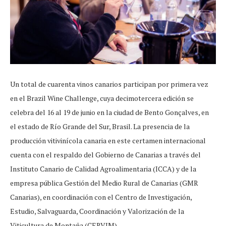
Un total de cuarenta vinos canarios participan por primera vez
en el Brazil Wine Challenge, cuya decimotercera edición se
celebra del 16 al 19 de junio en la ciudad de Bento Gonçalves, en
el estado de Río Grande del Sur, Brasil. La presencia de la
producción vitivinícola canaria en este certamen internacional
cuenta con el respaldo del Gobierno de Canarias a través del
Instituto Canario de Calidad Agroalimentaria (ICCA) y de la
empresa pública Gestión del Medio Rural de Canarias (GMR
Canarias), en coordinación con el Centro de Investigación,
Estudio, Salvaguarda, Coordinación y Valorización de la
Viticultura de Montaña (CERVIM).