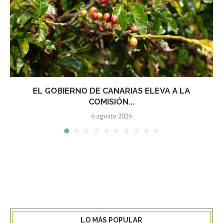
EL GOBIERNO DE CANARIAS ELEVA A LA
COMISIÓN...
6 agosto 2026
LO MÁS POPULAR