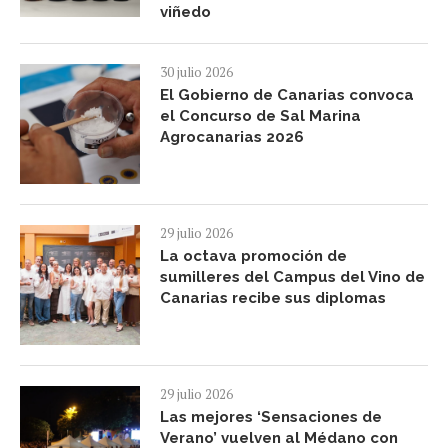
viñedo
30 julio 2026
El Gobierno de Canarias convoca
el Concurso de Sal Marina
Agrocanarias 2026
29 julio 2026
La octava promoción de
sumilleres del Campus del Vino de
Canarias recibe sus diplomas
29 julio 2026
Las mejores ‘Sensaciones de
Verano’ vuelven al Médano con