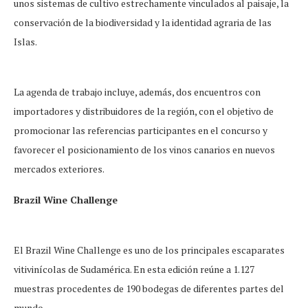
unos sistemas de cultivo estrechamente vinculados al paisaje, la
conservación de la biodiversidad y la identidad agraria de las
Islas.
La agenda de trabajo incluye, además, dos encuentros con
importadores y distribuidores de la región, con el objetivo de
promocionar las referencias participantes en el concurso y
favorecer el posicionamiento de los vinos canarios en nuevos
mercados exteriores.
Brazil Wine Challenge
El Brazil Wine Challenge es uno de los principales escaparates
vitivinícolas de Sudamérica. En esta edición reúne a 1.127
muestras procedentes de 190 bodegas de diferentes partes del
mundo.