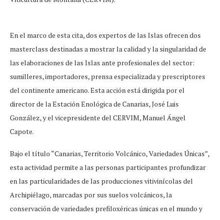
En el marco de esta cita, dos expertos de las Islas ofrecen dos
masterclass destinadas a mostrar la calidad y la singularidad de
las elaboraciones de las Islas ante profesionales del sector:
sumilleres, importadores, prensa especializada y prescriptores
del continente americano. Esta acción está dirigida por el
director de la Estación Enológica de Canarias, José Luis
González, y el vicepresidente del CERVIM, Manuel Ángel
Capote.
Bajo el título “Canarias, Territorio Volcánico, Variedades Únicas”,
esta actividad permite a las personas participantes profundizar
en las particularidades de las producciones vitivinícolas del
Archipiélago, marcadas por sus suelos volcánicos, la
conservación de variedades prefiloxéricas únicas en el mundo y