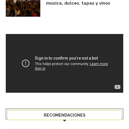
música, dulces, tapas y vinos
RECOMENDACIONES