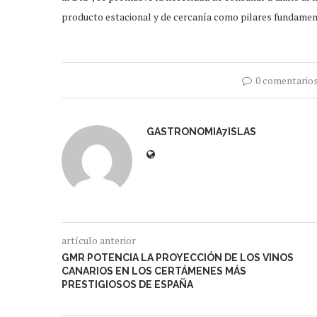
producto estacional y de cercanía como pilares fundamen
0 comentario
GASTRONOMIA7ISLAS
artículo anterior
GMR POTENCIA LA PROYECCIÓN DE LOS VINOS
CANARIOS EN LOS CERTÁMENES MÁS
PRESTIGIOSOS DE ESPAÑA