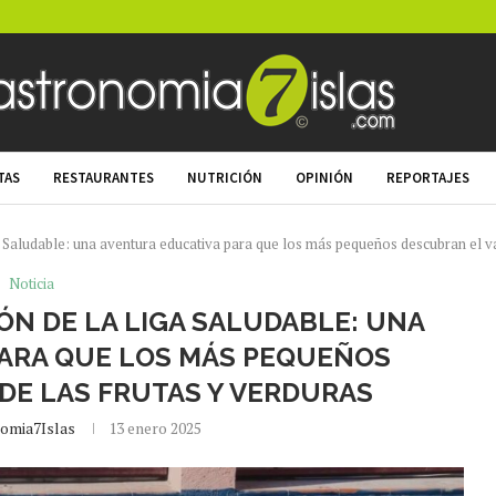
TAS
RESTAURANTES
NUTRICIÓN
OPINIÓN
REPORTAJES
a Saludable: una aventura educativa para que los más pequeños descubran el va
Noticia
ÓN DE LA LIGA SALUDABLE: UNA
ARA QUE LOS MÁS PEQUEÑOS
DE LAS FRUTAS Y VERDURAS
omia7Islas
13 enero 2025