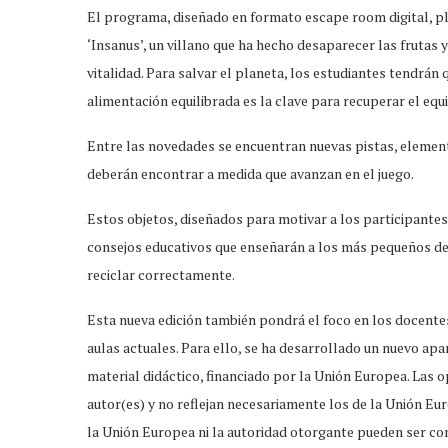
El programa, diseñado en formato escape room digital, pl
‘Insanus’, un villano que ha hecho desaparecer las frutas 
vitalidad. Para salvar el planeta, los estudiantes tendrán
alimentación equilibrada es la clave para recuperar el equil
Entre las novedades se encuentran nuevas pistas, element
deberán encontrar a medida que avanzan en el juego.
Estos objetos, diseñados para motivar a los participantes
consejos educativos que enseñarán a los más pequeños de
reciclar correctamente.
Esta nueva edición también pondrá el foco en los docentes
aulas actuales. Para ello, se ha desarrollado un nuevo apa
material didáctico, financiado por la Unión Europea. Las
autor(es) y no reflejan necesariamente los de la Unión Eur
la Unión Europea ni la autoridad otorgante pueden ser c