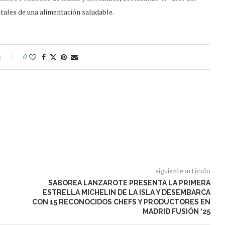
tales de una alimentación saludable.
s
0
siguiente artículo
SABOREA LANZAROTE PRESENTA LA PRIMERA
ESTRELLA MICHELIN DE LA ISLA Y DESEMBARCA
CON 15 RECONOCIDOS CHEFS Y PRODUCTORES EN
MADRID FUSIÓN ‘25