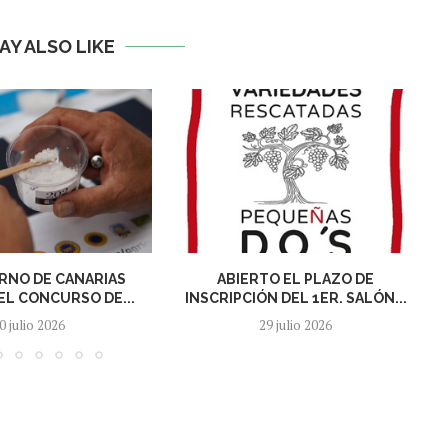
AY ALSO LIKE
RNO DE CANARIAS
ABIERTO EL PLAZO DE
L CONCURSO DE...
INSCRIPCIÓN DEL 1ER. SALÓN...
0 julio 2026
29 julio 2026