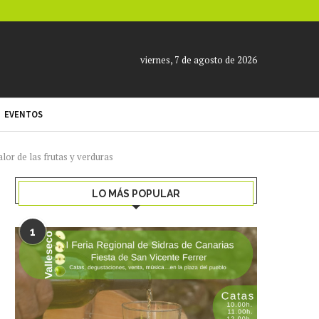
viernes, 7 de agosto de 2026
EVENTOS
lor de las frutas y verduras
LO MÁS POPULAR
1