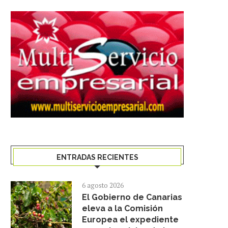
ENTRADAS RECIENTES
6 agosto 2026
El Gobierno de Canarias
eleva a la Comisión
Europea el expediente