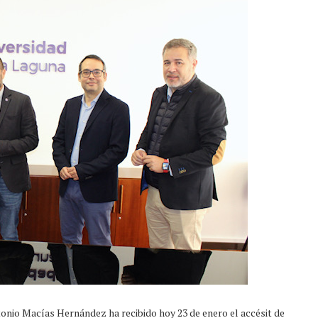
tonio Macías Hernández ha recibido hoy 23 de enero el accésit de