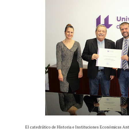
El catedrático de Historia e Instituciones Económicas An