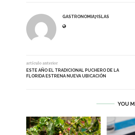
GASTRONOMIA7ISLAS
artículo anterior
ESTE AÑO EL TRADICIONAL PUCHERO DE LA
FLORIDA ESTRENA NUEVA UBICACIÓN
YOU M