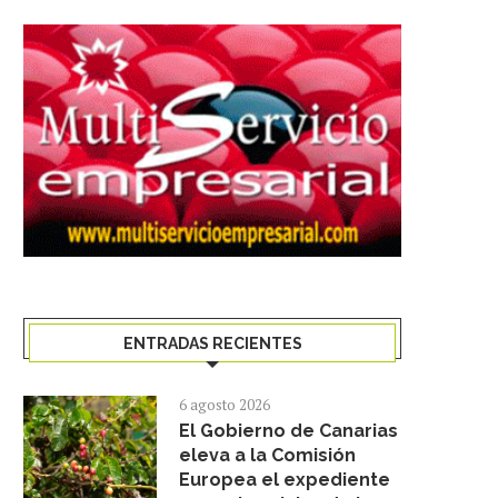
ENTRADAS RECIENTES
6 agosto 2026
El Gobierno de Canarias
eleva a la Comisión
Europea el expediente