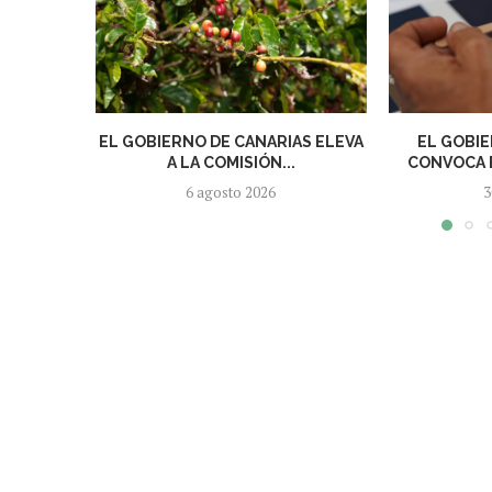
EL GOBIERNO DE CANARIAS ELEVA
EL GOBIE
A LA COMISIÓN...
CONVOCA E
6 agosto 2026
3