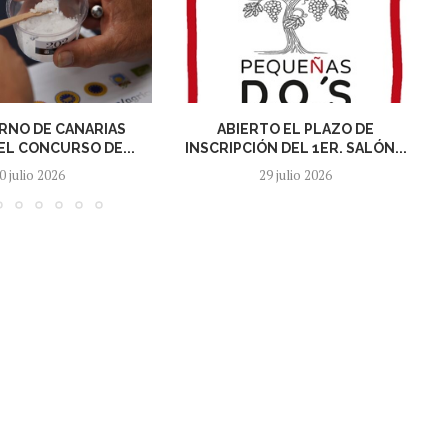
RNO DE CANARIAS
ABIERTO EL PLAZO DE
L CONCURSO DE...
INSCRIPCIÓN DEL 1ER. SALÓN...
0 julio 2026
29 julio 2026