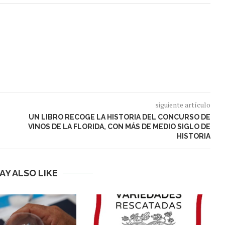
siguiente artículo
UN LIBRO RECOGE LA HISTORIA DEL CONCURSO DE
VINOS DE LA FLORIDA, CON MÁS DE MEDIO SIGLO DE
HISTORIA
AY ALSO LIKE