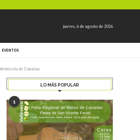
jueves, 6 de agosto de 2026
EVENTOS
itivinícola de Canarias
LO MÁS POPULAR
1