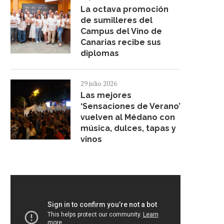
La octava promoción
de sumilleres del
Campus del Vino de
Canarias recibe sus
diplomas
29 julio 2026
Las mejores
‘Sensaciones de Verano’
vuelven al Médano con
música, dulces, tapas y
vinos