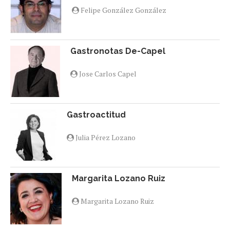
Felipe González González
Gastronotas De-Capel
Jose Carlos Capel
Gastroactitud
Julia Pérez Lozano
Margarita Lozano Ruiz
Margarita Lozano Ruiz