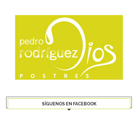
SÍGUENOS EN FACEBOOK