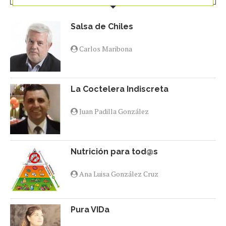
Salsa de Chiles
Carlos Maribona
La Coctelera Indiscreta
Juan Padilla González
Nutrición para tod@s
Ana Luisa González Cruz
Pura VIDa