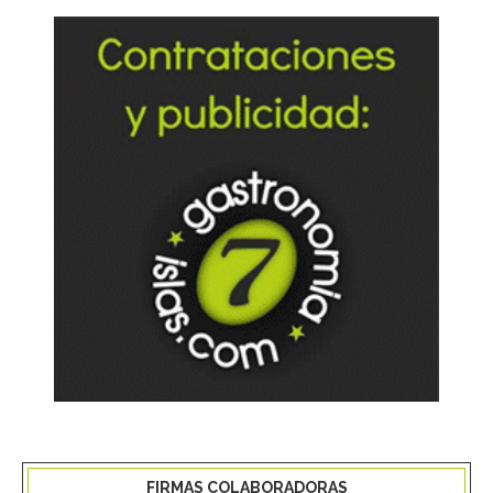
FIRMAS COLABORADORAS