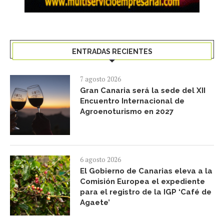
ENTRADAS RECIENTES
7 agosto 2026
Gran Canaria será la sede del XII
Encuentro Internacional de
Agroenoturismo en 2027
6 agosto 2026
El Gobierno de Canarias eleva a la
Comisión Europea el expediente
para el registro de la IGP ‘Café de
Agaete’