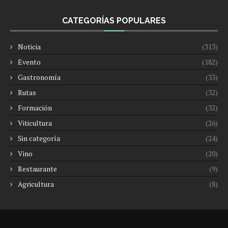
CATEGORÍAS POPULARES
Noticia
(313)
Evento
(182)
Gastronomía
(33)
Rutas
(32)
Formación
(32)
Viticultura
(26)
Sin categoría
(24)
Vino
(20)
Restaurante
(9)
Agricultura
(8)