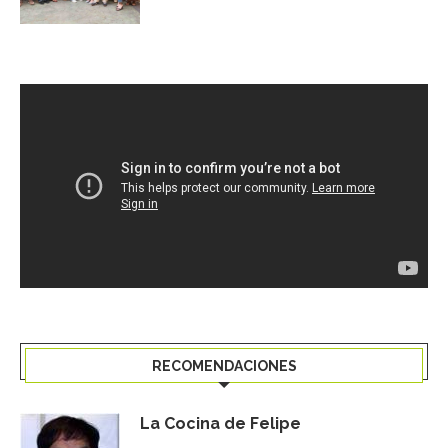
RECOMENDACIONES
La Cocina de Felipe