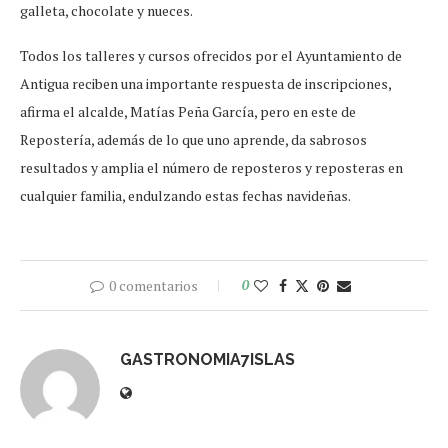
galleta, chocolate y nueces.
Todos los talleres y cursos ofrecidos por el Ayuntamiento de
Antigua reciben una importante respuesta de inscripciones,
afirma el alcalde, Matías Peña García, pero en este de
Repostería, además de lo que uno aprende, da sabrosos
resultados y amplia el número de reposteros y reposteras en
cualquier familia, endulzando estas fechas navideñas.
0 comentarios
0
GASTRONOMIA7ISLAS