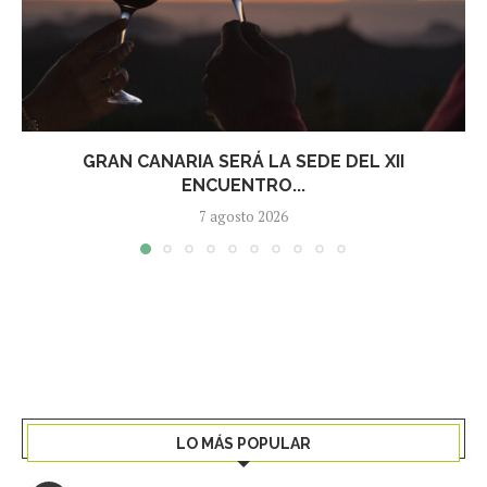
GRAN CANARIA SERÁ LA SEDE DEL XII
ENCUENTRO...
7 agosto 2026
LO MÁS POPULAR