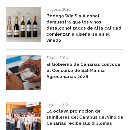
4 agosto 2026
Bodega Win Sin Alcohol
demuestra que los vinos
desalcoholizados de alta calidad
comienzan a diseñarse en el
viñedo
30 julio 2026
El Gobierno de Canarias convoca
el Concurso de Sal Marina
Agrocanarias 2026
29 julio 2026
La octava promoción de
sumilleres del Campus del Vino de
Canarias recibe sus diplomas