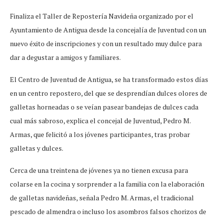
Finaliza el Taller de Repostería Navideña organizado por el
Ayuntamiento de Antigua desde la concejalía de Juventud con un
nuevo éxito de inscripciones y con un resultado muy dulce para
dar a degustar a amigos y familiares.
El Centro de Juventud de Antigua, se ha transformado estos días
en un centro repostero, del que se desprendían dulces olores de
galletas horneadas o se veían pasear bandejas de dulces cada
cual más sabroso, explica el concejal de Juventud, Pedro M.
Armas, que felicitó a los jóvenes participantes, tras probar
galletas y dulces.
Cerca de una treintena de jóvenes ya no tienen excusa para
colarse en la cocina y sorprender a la familia con la elaboración
de galletas navideñas, señala Pedro M. Armas, el tradicional
pescado de almendra o incluso los asombros falsos chorizos de