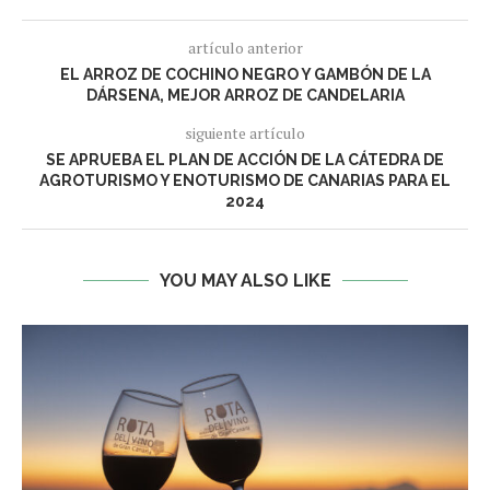
artículo anterior
EL ARROZ DE COCHINO NEGRO Y GAMBÓN DE LA
DÁRSENA, MEJOR ARROZ DE CANDELARIA
siguiente artículo
SE APRUEBA EL PLAN DE ACCIÓN DE LA CÁTEDRA DE
AGROTURISMO Y ENOTURISMO DE CANARIAS PARA EL
2024
YOU MAY ALSO LIKE