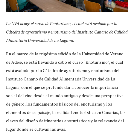
La UVA acoge el curso de Enoturismo, el cual está avalado por la
Cátedra de agroturismo y enoturismo del Instituto Canario de Calidad
Alimentaria Universidad de La Laguna.
En el marco de la trigésima edición de la Universidad de Verano
de Adeje, se está llevando a cabo el curso “Enoturismo”, el cual
está avalado por la Cátedra de agroturismo y enoturismo del
Instituto Canario de Calidad Alimentaria Universidad de La
Laguna, con el que se pretende dar a conocer la importancia
social del vino desde el mundo antiguo y desde una perspectiva
de género, los fundamentos básicos del enoturismo y los
elementos de su paisaje, la realidad enoturística en Canarias, las
claves del diseño de itinerarios enoturísticos y la relevancia del
lugar donde se cultivan las uvas.