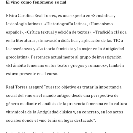
El vino como fenómeno social
Elvira Carolina Real Torres, es una experta en «Semántica y
lexicología latinas», «Historiografía latina», «Humanismo
español», «Crítica textual y edición de textos», «Tradición clásica
en la literatura», «Innovación didáctica y aplicación de las TIC a
la enseñanza» y «La teoría feminista y la mujer en la Antigüedad
grecolatina». Pertenece actualmente al grupo de investigación
«El ámbito femenino en los textos griegos y romanos», también
estuvo presente en el curso.
Real Torres aseguró “nuestro objetivo es tratar la importancia
social del vino en el mundo antiguo desde una perspectiva de
género mediante el análisis de la presencia femenina en la cultura
vitivinícola de la Antigüedad clásica y, en concreto, en los actos
sociales donde el vino tenía un lugar destacado”.