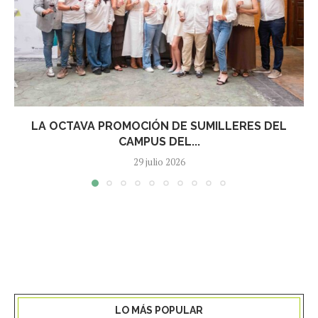
LA OCTAVA PROMOCIÓN DE SUMILLERES DEL
CAMPUS DEL...
29 julio 2026
LO MÁS POPULAR