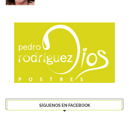
SÍGUENOS EN FACEBOOK