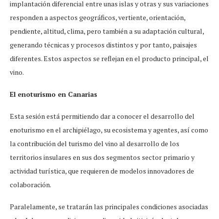
implantación diferencial entre unas islas y otras y sus variaciones
responden a aspectos geográficos, vertiente, orientación,
pendiente, altitud, clima, pero también a su adaptación cultural,
generando técnicas y procesos distintos y por tanto, paisajes
diferentes. Estos aspectos se reflejan en el producto principal, el
vino.
El enoturismo en Canarias
Esta sesión está permitiendo dar a conocer el desarrollo del
enoturismo en el archipiélago, su ecosistema y agentes, así como
la contribución del turismo del vino al desarrollo de los
territorios insulares en sus dos segmentos sector primario y
actividad turística, que requieren de modelos innovadores de
colaboración.
Paralelamente, se tratarán las principales condiciones asociadas