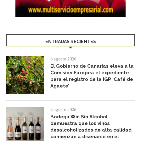
ENTRADAS RECIENTES
6 agosto 2026
El Gobierno de Canarias eleva a la
Comisión Europea el expediente
para el registro de la IGP ‘Café de
Agaete’
4 agosto 2026
Bodega Win Sin Alcohol
demuestra que los vinos
desalcoholizados de alta calidad
comienzan a diseñarse en el