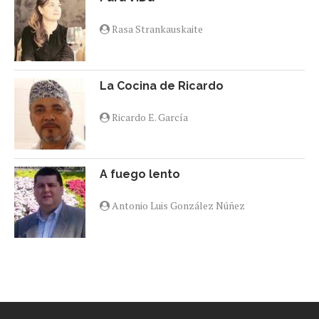
Rasa Strankauskaite
La Cocina de Ricardo
Ricardo E. García
A fuego lento
Antonio Luis González Núñez