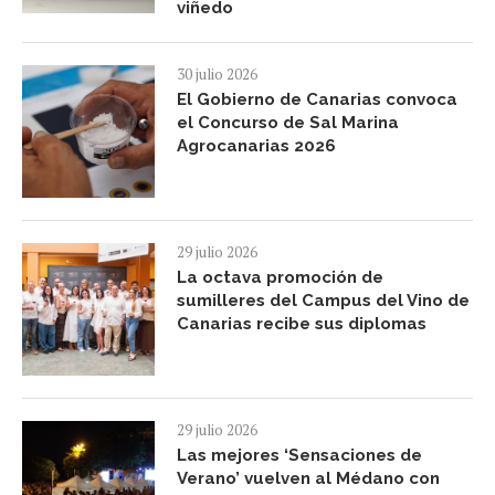
viñedo
30 julio 2026
El Gobierno de Canarias convoca
el Concurso de Sal Marina
Agrocanarias 2026
29 julio 2026
La octava promoción de
sumilleres del Campus del Vino de
Canarias recibe sus diplomas
29 julio 2026
Las mejores ‘Sensaciones de
Verano’ vuelven al Médano con