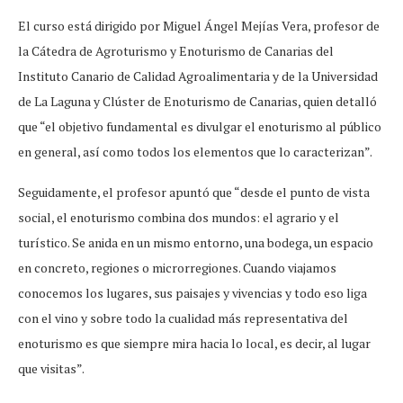
El curso está dirigido por Miguel Ángel Mejías Vera, profesor de
la Cátedra de Agroturismo y Enoturismo de Canarias del
Instituto Canario de Calidad Agroalimentaria y de la Universidad
de La Laguna y Clúster de Enoturismo de Canarias, quien detalló
que “el objetivo fundamental es divulgar el enoturismo al público
en general, así como todos los elementos que lo caracterizan”.
Seguidamente, el profesor apuntó que “desde el punto de vista
social, el enoturismo combina dos mundos: el agrario y el
turístico. Se anida en un mismo entorno, una bodega, un espacio
en concreto, regiones o microrregiones. Cuando viajamos
conocemos los lugares, sus paisajes y vivencias y todo eso liga
con el vino y sobre todo la cualidad más representativa del
enoturismo es que siempre mira hacia lo local, es decir, al lugar
que visitas”.