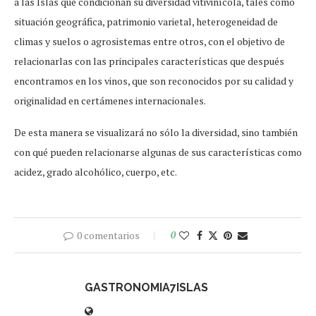
a las Islas que condicionan su diversidad vitivinícola, tales como
situación geográfica, patrimonio varietal, heterogeneidad de
climas y suelos o agrosistemas entre otros, con el objetivo de
relacionarlas con las principales características que después
encontramos en los vinos, que son reconocidos por su calidad y
originalidad en certámenes internacionales.
De esta manera se visualizará no sólo la diversidad, sino también
con qué pueden relacionarse algunas de sus características como
acidez, grado alcohólico, cuerpo, etc.
0 comentarios
0
GASTRONOMIA7ISLAS