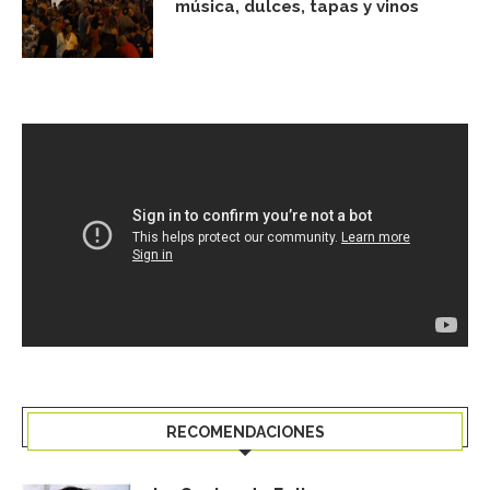
música, dulces, tapas y vinos
RECOMENDACIONES