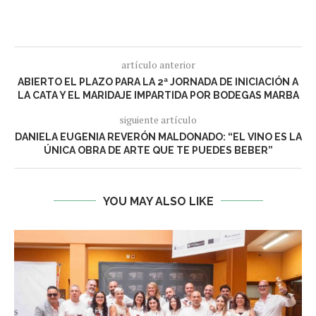
artículo anterior
ABIERTO EL PLAZO PARA LA 2ª JORNADA DE INICIACIÓN A
LA CATA Y EL MARIDAJE IMPARTIDA POR BODEGAS MARBA
siguiente artículo
DANIELA EUGENIA REVERÓN MALDONADO: “EL VINO ES LA
ÚNICA OBRA DE ARTE QUE TE PUEDES BEBER”
YOU MAY ALSO LIKE